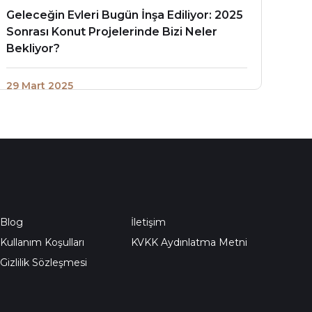
Geleceğin Evleri Bugün İnşa Ediliyor: 2025
Sonrası Konut Projelerinde Bizi Neler
Bekliyor?
29 Mart 2025
Blog
İletişim
Kullanım Koşulları
KVKK Aydınlatma Metni
Gizlilik Sözleşmesi