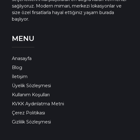
sağlıyoruz. Modern mimari, merkezi lokasyonlar ve
size özel fırsatlarla hayal ettiğiniz yaşam burada
başlıyor.
MENU
Anasayfa
Blog
İletişim
Üyelik Sözleşmesi
Kullanım Koşulları
KVKK Aydınlatma Metni
Çerez Politikası
Gizlilik Sözleşmesi