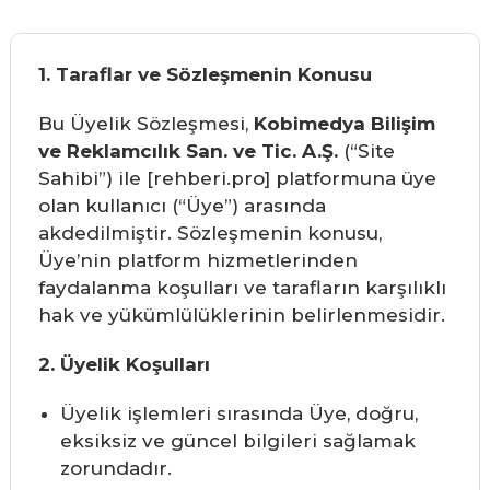
1. Taraflar ve Sözleşmenin Konusu
Bu Üyelik Sözleşmesi,
Kobimedya Bilişim
ve Reklamcılık San. ve Tic. A.Ş.
(“Site
Sahibi”) ile [rehberi.pro] platformuna üye
olan kullanıcı (“Üye”) arasında
akdedilmiştir. Sözleşmenin konusu,
Üye’nin platform hizmetlerinden
faydalanma koşulları ve tarafların karşılıklı
hak ve yükümlülüklerinin belirlenmesidir.
2. Üyelik Koşulları
Üyelik işlemleri sırasında Üye, doğru,
eksiksiz ve güncel bilgileri sağlamak
zorundadır.