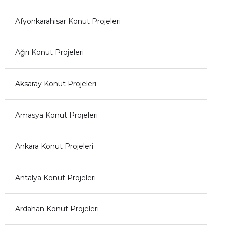
Afyonkarahisar Konut Projeleri
Ağrı Konut Projeleri
Aksaray Konut Projeleri
Amasya Konut Projeleri
Ankara Konut Projeleri
Antalya Konut Projeleri
Ardahan Konut Projeleri