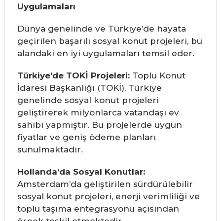
Uygulamaları
Dünya genelinde ve Türkiye’de hayata
geçirilen başarılı sosyal konut projeleri, bu
alandaki en iyi uygulamaları temsil eder.
Türkiye’de TOKİ Projeleri:
Toplu Konut
İdaresi Başkanlığı (TOKİ), Türkiye
genelinde sosyal konut projeleri
geliştirerek milyonlarca vatandaşı ev
sahibi yapmıştır. Bu projelerde uygun
fiyatlar ve geniş ödeme planları
sunulmaktadır.
Hollanda’da Sosyal Konutlar:
Amsterdam’da geliştirilen sürdürülebilir
sosyal konut projeleri, enerji verimliliği ve
toplu taşıma entegrasyonu açısından