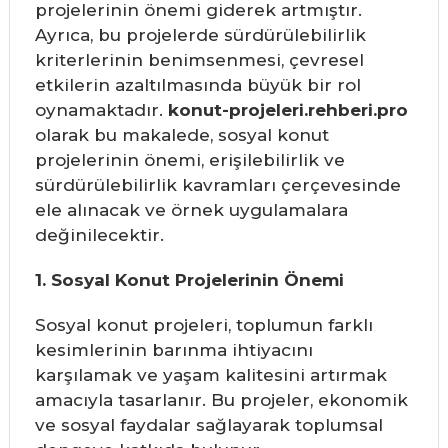
projelerinin önemi giderek artmıştır.
Ayrıca, bu projelerde sürdürülebilirlik
kriterlerinin benimsenmesi, çevresel
etkilerin azaltılmasında büyük bir rol
oynamaktadır.
konut-projeleri.rehberi.pro
olarak bu makalede, sosyal konut
projelerinin önemi, erişilebilirlik ve
sürdürülebilirlik kavramları çerçevesinde
ele alınacak ve örnek uygulamalara
değinilecektir.
1. Sosyal Konut Projelerinin Önemi
Sosyal konut projeleri, toplumun farklı
kesimlerinin barınma ihtiyacını
karşılamak ve yaşam kalitesini artırmak
amacıyla tasarlanır. Bu projeler, ekonomik
ve sosyal faydalar sağlayarak toplumsal