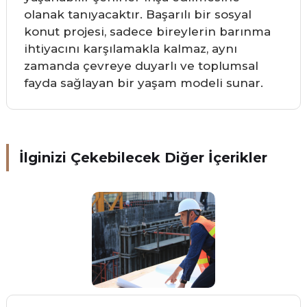
olanak tanıyacaktır. Başarılı bir sosyal
konut projesi, sadece bireylerin barınma
ihtiyacını karşılamakla kalmaz, aynı
zamanda çevreye duyarlı ve toplumsal
fayda sağlayan bir yaşam modeli sunar.
İlginizi Çekebilecek Diğer İçerikler