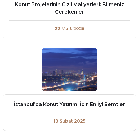
Konut Projelerinin Gizli Maliyetleri: Bilmeniz
Gerekenler
22 Mart 2025
İstanbul’da Konut Yatırımı İçin En İyi Semtler
18 Şubat 2025