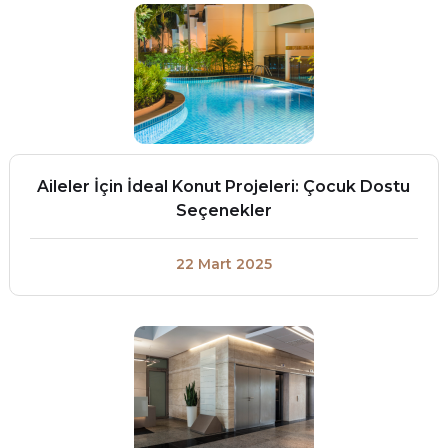
Aileler İçin İdeal Konut Projeleri: Çocuk Dostu
Seçenekler
22 Mart 2025