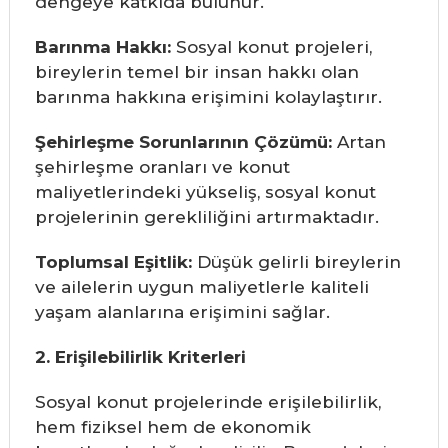
dengeye katkıda bulunur.
Barınma Hakkı:
Sosyal konut projeleri,
bireylerin temel bir insan hakkı olan
barınma hakkına erişimini kolaylaştırır.
Şehirleşme Sorunlarının Çözümü:
Artan
şehirleşme oranları ve konut
maliyetlerindeki yükseliş, sosyal konut
projelerinin gerekliliğini artırmaktadır.
Toplumsal Eşitlik:
Düşük gelirli bireylerin
ve ailelerin uygun maliyetlerle kaliteli
yaşam alanlarına erişimini sağlar.
2. Erişilebilirlik Kriterleri
Sosyal konut projelerinde erişilebilirlik,
hem fiziksel hem de ekonomik