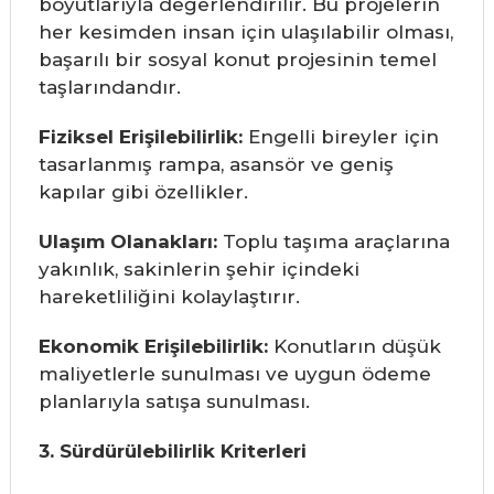
boyutlarıyla değerlendirilir. Bu projelerin
her kesimden insan için ulaşılabilir olması,
başarılı bir sosyal konut projesinin temel
taşlarındandır.
Fiziksel Erişilebilirlik:
Engelli bireyler için
tasarlanmış rampa, asansör ve geniş
kapılar gibi özellikler.
Ulaşım Olanakları:
Toplu taşıma araçlarına
yakınlık, sakinlerin şehir içindeki
hareketliliğini kolaylaştırır.
Ekonomik Erişilebilirlik:
Konutların düşük
maliyetlerle sunulması ve uygun ödeme
planlarıyla satışa sunulması.
3. Sürdürülebilirlik Kriterleri