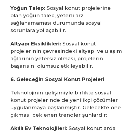
Yoğun Talep:
Sosyal konut projelerine
olan yoğun talep, yeterli arz
sağlanamaması durumunda sosyal
sorunlara yol açabilir.
Altyapı Eksiklikleri:
Sosyal konut
projelerinin çevresindeki altyapı ve ulaşım
ağlarının yetersiz olması, projelerin
başarısını olumsuz etkileyebilir.
6. Geleceğin Sosyal Konut Projeleri
Teknolojinin gelişimiyle birlikte sosyal
konut projelerinde de yenilikçi çözümler
uygulanmaya başlanmıştır. Gelecekte öne
çıkması beklenen trendler şunlardır:
Akıllı Ev Teknolojileri:
Sosyal konutlarda