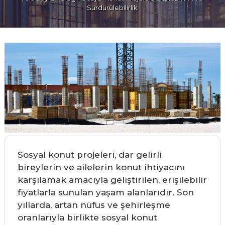
Sürdürülebilirlik
Sosyal konut projeleri, dar gelirli
bireylerin ve ailelerin konut ihtiyacını
karşılamak amacıyla geliştirilen, erişilebilir
fiyatlarla sunulan yaşam alanlarıdır. Son
yıllarda, artan nüfus ve şehirleşme
oranlarıyla birlikte sosyal konut