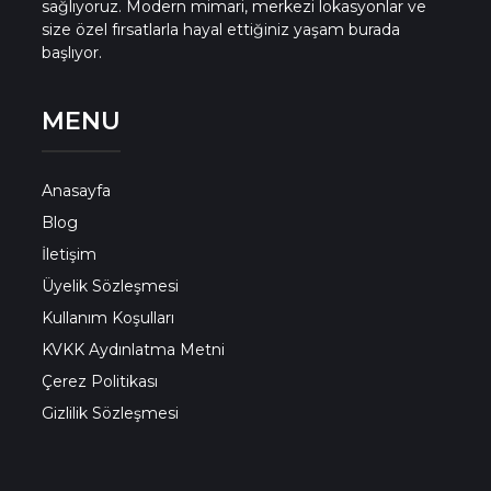
sağlıyoruz. Modern mimari, merkezi lokasyonlar ve
size özel fırsatlarla hayal ettiğiniz yaşam burada
başlıyor.
MENU
Anasayfa
Blog
İletişim
Üyelik Sözleşmesi
Kullanım Koşulları
KVKK Aydınlatma Metni
Çerez Politikası
Gizlilik Sözleşmesi