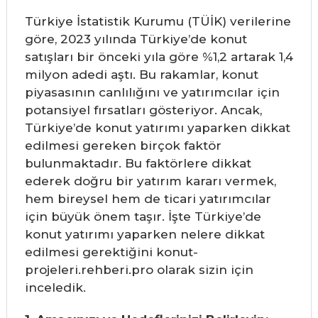
Türkiye İstatistik Kurumu (TÜİK) verilerine
göre, 2023 yılında Türkiye’de konut
satışları bir önceki yıla göre %1,2 artarak 1,4
milyon adedi aştı. Bu rakamlar, konut
piyasasının canlılığını ve yatırımcılar için
potansiyel fırsatları gösteriyor. Ancak,
Türkiye’de konut yatırımı yaparken dikkat
edilmesi gereken birçok faktör
bulunmaktadır. Bu faktörlere dikkat
ederek doğru bir yatırım kararı vermek,
hem bireysel hem de ticari yatırımcılar
için büyük önem taşır. İşte Türkiye’de
konut yatırımı yaparken nelere dikkat
edilmesi gerektiğini konut-
projeleri.rehberi.pro olarak sizin için
inceledik.