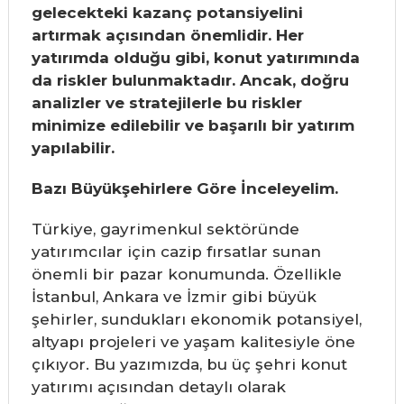
gelecekteki kazanç potansiyelini
artırmak açısından önemlidir. Her
yatırımda olduğu gibi, konut yatırımında
da riskler bulunmaktadır. Ancak, doğru
analizler ve stratejilerle bu riskler
minimize edilebilir ve başarılı bir yatırım
yapılabilir.
Bazı Büyükşehirlere Göre İnceleyelim.
Türkiye, gayrimenkul sektöründe
yatırımcılar için cazip fırsatlar sunan
önemli bir pazar konumunda. Özellikle
İstanbul, Ankara ve İzmir gibi büyük
şehirler, sundukları ekonomik potansiyel,
altyapı projeleri ve yaşam kalitesiyle öne
çıkıyor. Bu yazımızda, bu üç şehri konut
yatırımı açısından detaylı olarak