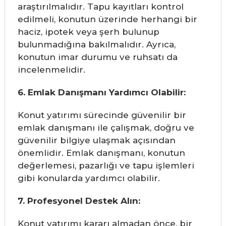
araştırılmalıdır. Tapu kayıtları kontrol
edilmeli, konutun üzerinde herhangi bir
haciz, ipotek veya şerh bulunup
bulunmadığına bakılmalıdır. Ayrıca,
konutun imar durumu ve ruhsatı da
incelenmelidir.
6. Emlak Danışmanı Yardımcı Olabilir:
Konut yatırımı sürecinde güvenilir bir
emlak danışmanı ile çalışmak, doğru ve
güvenilir bilgiye ulaşmak açısından
önemlidir. Emlak danışmanı, konutun
değerlemesi, pazarlığı ve tapu işlemleri
gibi konularda yardımcı olabilir.
7. Profesyonel Destek Alın:
Konut yatırımı kararı almadan önce, bir