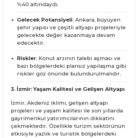
%40 altındaydı.
Gelecek Potansiyeli
: Ankara, büyüyen
şehir yapısı ve çeşitli altyapı projeleriyle
gelecekte değer kazanmaya devam
edecektir.
Riskler
: Konut arzının talebi aşması ve
bazı bölgelerdeki plansız yapılaşma gibi
riskler göz önünde bulundurulmalıdır.
3. İzmir: Yaşam Kalitesi ve Gelişen Altyapı
İzmir, Akdeniz iklimi, gelişen altyapı
projeleri ve yaşam kalitesi ile son yıllarda
gayrimenkul yatırımcılarının dikkatini
çekmektedir. Özellikle turizm sektörünün
etkisiyle yazlık ve turistik bölgelerdeki