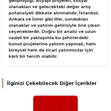
gelişmişliği, altyapı projeleri, sosyal
olanakları ve gelecekteki değer artış
potansiyeli dikkate alınmalıdır. İstanbul,
Ankara ve İzmir gibi iller, sundukları
olanaklar ve yatırım getirisiyle öne çıkan
seçeneklerdir. Doğru bir analiz ve uzun
vadeli bir yaklaşımla bu şehirlerdeki
konut projelerine yatırım yapmak, hem
bireysel hem de ticari yatırımcılar için
kârlı bir tercih olabilir.
İlginizi Çekebilecek Diğer İçerikler