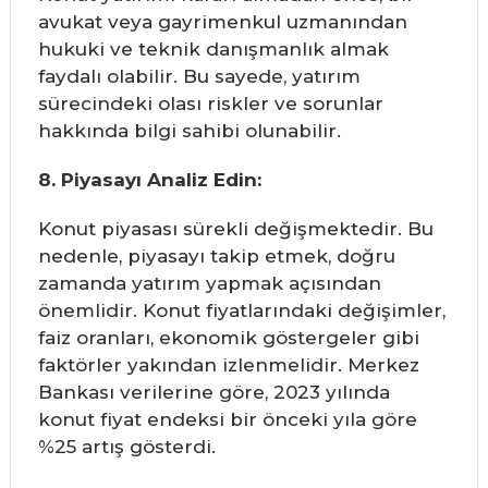
avukat veya gayrimenkul uzmanından
hukuki ve teknik danışmanlık almak
faydalı olabilir. Bu sayede, yatırım
sürecindeki olası riskler ve sorunlar
hakkında bilgi sahibi olunabilir.
8. Piyasayı Analiz Edin:
Konut piyasası sürekli değişmektedir. Bu
nedenle, piyasayı takip etmek, doğru
zamanda yatırım yapmak açısından
önemlidir. Konut fiyatlarındaki değişimler,
faiz oranları, ekonomik göstergeler gibi
faktörler yakından izlenmelidir. Merkez
Bankası verilerine göre, 2023 yılında
konut fiyat endeksi bir önceki yıla göre
%25 artış gösterdi.