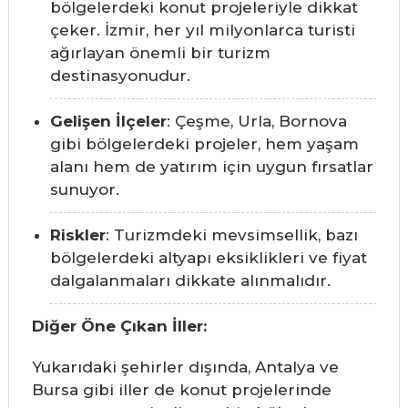
bölgelerdeki konut projeleriyle dikkat
çeker. İzmir, her yıl milyonlarca turisti
ağırlayan önemli bir turizm
destinasyonudur.
Gelişen İlçeler
: Çeşme, Urla, Bornova
gibi bölgelerdeki projeler, hem yaşam
alanı hem de yatırım için uygun fırsatlar
sunuyor.
Riskler
: Turizmdeki mevsimsellik, bazı
bölgelerdeki altyapı eksiklikleri ve fiyat
dalgalanmaları dikkate alınmalıdır.
Diğer Öne Çıkan İller:
Yukarıdaki şehirler dışında, Antalya ve
Bursa gibi iller de konut projelerinde