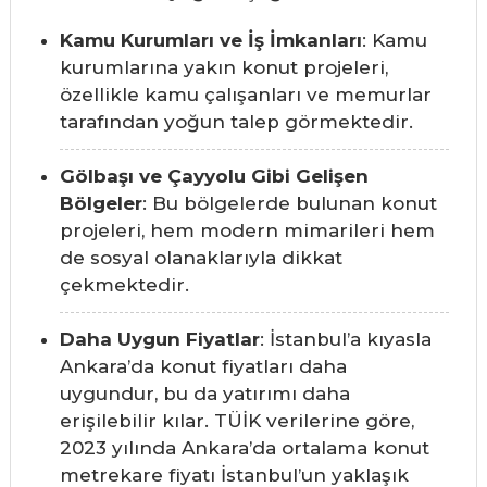
Kamu Kurumları ve İş İmkanları
: Kamu
kurumlarına yakın konut projeleri,
özellikle kamu çalışanları ve memurlar
tarafından yoğun talep görmektedir.
Gölbaşı ve Çayyolu Gibi Gelişen
Bölgeler
: Bu bölgelerde bulunan konut
projeleri, hem modern mimarileri hem
de sosyal olanaklarıyla dikkat
çekmektedir.
Daha Uygun Fiyatlar
: İstanbul’a kıyasla
Ankara’da konut fiyatları daha
uygundur, bu da yatırımı daha
erişilebilir kılar. TÜİK verilerine göre,
2023 yılında Ankara’da ortalama konut
metrekare fiyatı İstanbul’un yaklaşık