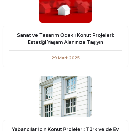
Sanat ve Tasarım Odaklı Konut Projeleri:
Estetiği Yaşam Alanınıza Taşıyın
29 Mart 2025
Yabancılar İçin Konut Projeleri: Türkiye’de Ev