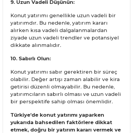
9. Uzun Vadeli Düşünün:
Konut yatırımı genellikle uzun vadeli bir
yatırımdır. Bu nedenle, yatırım kararı
alırken kısa vadeli dalgalanmalardan
ziyade uzun vadeli trendler ve potansiyel
dikkate alınmalıdır.
10. Sabırlı Olun:
Konut yatırımı sabır gerektiren bir süreç
olabilir. Değer artışı zaman alabilir ve kira
getirisi düzenli olmayabilir. Bu nedenle,
yatırımcıların sabırlı olması ve uzun vadeli
bir perspektife sahip olması önemlidir.
Türkiye’de konut yatırımı yaparken
yukarıda bahsedilen faktörlere dikkat
etmek, doğru bir yatırım kararı vermek ve