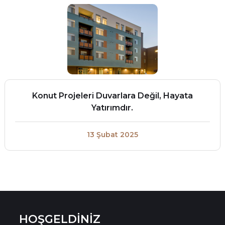
Konut Projeleri Duvarlara Değil, Hayata
Yatırımdır.
13 Şubat 2025
HOŞGELDİNİZ