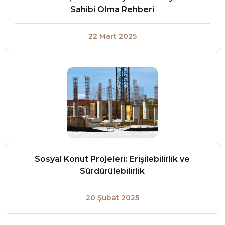
Sahibi Olma Rehberi
22 Mart 2025
Sosyal Konut Projeleri: Erişilebilirlik ve
Sürdürülebilirlik
20 Şubat 2025