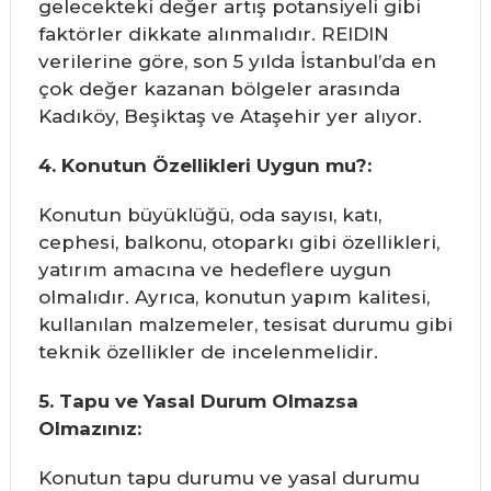
gelecekteki değer artış potansiyeli gibi
faktörler dikkate alınmalıdır. REIDIN
verilerine göre, son 5 yılda İstanbul’da en
çok değer kazanan bölgeler arasında
Kadıköy, Beşiktaş ve Ataşehir yer alıyor.
4. Konutun Özellikleri Uygun mu?:
Konutun büyüklüğü, oda sayısı, katı,
cephesi, balkonu, otoparkı gibi özellikleri,
yatırım amacına ve hedeflere uygun
olmalıdır. Ayrıca, konutun yapım kalitesi,
kullanılan malzemeler, tesisat durumu gibi
teknik özellikler de incelenmelidir.
5. Tapu ve Yasal Durum Olmazsa
Olmazınız:
Konutun tapu durumu ve yasal durumu