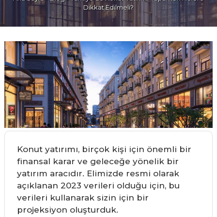
Dikkat Edilmeli?
Konut yatırımı, birçok kişi için önemli bir
finansal karar ve geleceğe yönelik bir
yatırım aracıdır. Elimizde resmi olarak
açıklanan 2023 verileri olduğu için, bu
verileri kullanarak sizin için bir
projeksiyon oluşturduk.