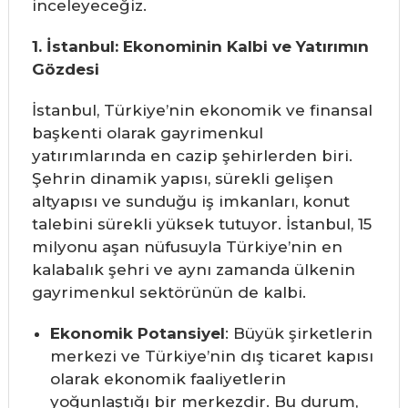
inceleyeceğiz.
1. İstanbul: Ekonominin Kalbi ve Yatırımın
Gözdesi
İstanbul, Türkiye’nin ekonomik ve finansal
başkenti olarak gayrimenkul
yatırımlarında en cazip şehirlerden biri.
Şehrin dinamik yapısı, sürekli gelişen
altyapısı ve sunduğu iş imkanları, konut
talebini sürekli yüksek tutuyor. İstanbul, 15
milyonu aşan nüfusuyla Türkiye’nin en
kalabalık şehri ve aynı zamanda ülkenin
gayrimenkul sektörünün de kalbi.
Ekonomik Potansiyel
: Büyük şirketlerin
merkezi ve Türkiye’nin dış ticaret kapısı
olarak ekonomik faaliyetlerin
yoğunlaştığı bir merkezdir. Bu durum,