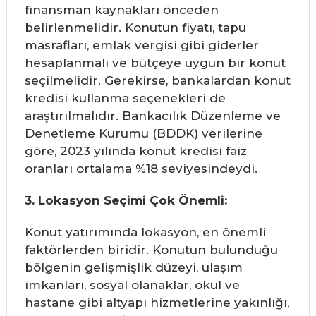
finansman kaynakları önceden
belirlenmelidir. Konutun fiyatı, tapu
masrafları, emlak vergisi gibi giderler
hesaplanmalı ve bütçeye uygun bir konut
seçilmelidir. Gerekirse, bankalardan konut
kredisi kullanma seçenekleri de
araştırılmalıdır. Bankacılık Düzenleme ve
Denetleme Kurumu (BDDK) verilerine
göre, 2023 yılında konut kredisi faiz
oranları ortalama %18 seviyesindeydi.
3. Lokasyon Seçimi Çok Önemli:
Konut yatırımında lokasyon, en önemli
faktörlerden biridir. Konutun bulunduğu
bölgenin gelişmişlik düzeyi, ulaşım
imkanları, sosyal olanaklar, okul ve
hastane gibi altyapı hizmetlerine yakınlığı,