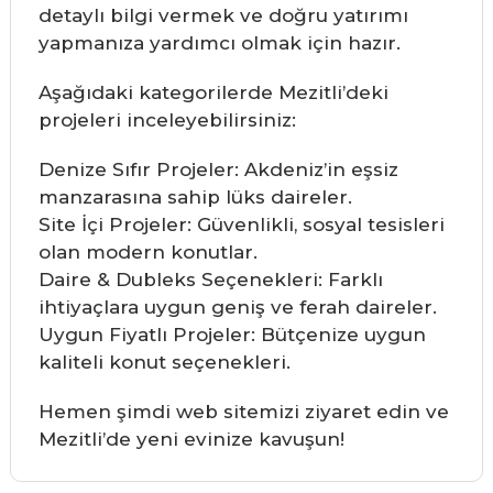
detaylı bilgi vermek ve doğru yatırımı
yapmanıza yardımcı olmak için hazır.
Aşağıdaki kategorilerde Mezitli’deki
projeleri inceleyebilirsiniz:
Denize Sıfır Projeler: Akdeniz’in eşsiz
manzarasına sahip lüks daireler.
Site İçi Projeler: Güvenlikli, sosyal tesisleri
olan modern konutlar.
Daire & Dubleks Seçenekleri: Farklı
ihtiyaçlara uygun geniş ve ferah daireler.
Uygun Fiyatlı Projeler: Bütçenize uygun
kaliteli konut seçenekleri.
Hemen şimdi web sitemizi ziyaret edin ve
Mezitli’de yeni evinize kavuşun!