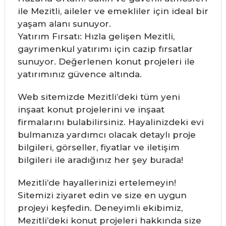
ile Mezitli, aileler ve emekliler için ideal bir
yaşam alanı sunuyor.
Yatırım Fırsatı: Hızla gelişen Mezitli,
gayrimenkul yatırımı için cazip fırsatlar
sunuyor. Değerlenen konut projeleri ile
yatırımınız güvence altında.
Web sitemizde Mezitli’deki tüm yeni
inşaat konut projelerini ve inşaat
firmalarını bulabilirsiniz. Hayalinizdeki evi
bulmanıza yardımcı olacak detaylı proje
bilgileri, görseller, fiyatlar ve iletişim
bilgileri ile aradığınız her şey burada!
Mezitli’de hayallerinizi ertelemeyin!
Sitemizi ziyaret edin ve size en uygun
projeyi keşfedin. Deneyimli ekibimiz,
Mezitli’deki konut projeleri hakkında size