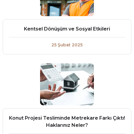
Kentsel Dönüşüm ve Sosyal Etkileri
25 Şubat 2025
Konut Projesi Tesliminde Metrekare Farkı Çıktı!
Haklarınız Neler?