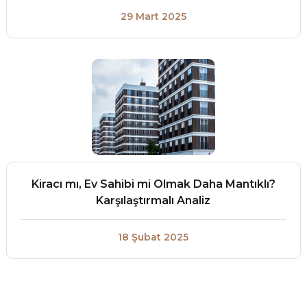
29 Mart 2025
Kiracı mı, Ev Sahibi mi Olmak Daha Mantıklı?
Karşılaştırmalı Analiz
18 Şubat 2025