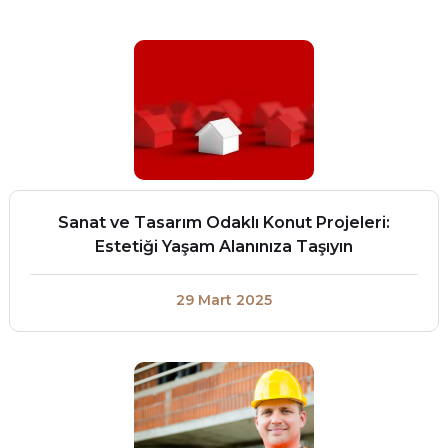
Sanat ve Tasarım Odaklı Konut Projeleri:
Estetiği Yaşam Alanınıza Taşıyın
29 Mart 2025