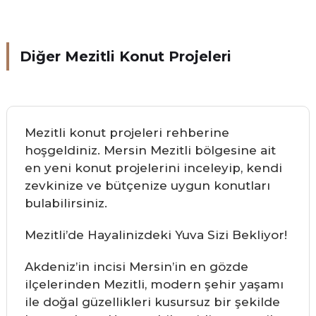
Diğer Mezitli Konut Projeleri
Mezitli konut projeleri rehberine
hoşgeldiniz. Mersin Mezitli bölgesine ait
en yeni konut projelerini inceleyip, kendi
zevkinize ve bütçenize uygun konutları
bulabilirsiniz.
Mezitli’de Hayalinizdeki Yuva Sizi Bekliyor!
Akdeniz’in incisi Mersin’in en gözde
ilçelerinden Mezitli, modern şehir yaşamı
ile doğal güzellikleri kusursuz bir şekilde