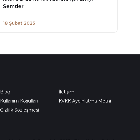
Semtler
18 Şubat 2025
Blog
İletişim
Kullanım Koşulları
KVKK Aydınlatma Metni
Gizlilik Sözleşmesi