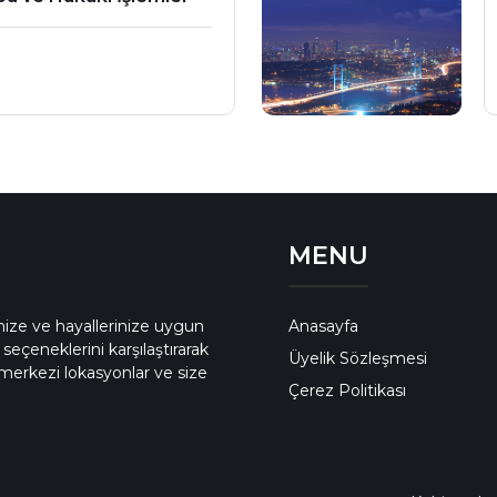
MENU
enize ve hayallerinize uygun
Anasayfa
 seçeneklerini karşılaştırarak
Üyelik Sözleşmesi
merkezi lokasyonlar ve size
Çerez Politikası