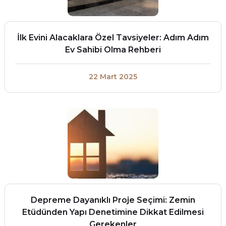
İlk Evini Alacaklara Özel Tavsiyeler: Adım Adım
Ev Sahibi Olma Rehberi
22 Mart 2025
Depreme Dayanıklı Proje Seçimi: Zemin
Etüdünden Yapı Denetimine Dikkat Edilmesi
Gerekenler