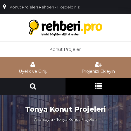
Konut Projeleri Rehberi - Hoşgeldiniz
Konut Projeleri
Üyelik ve Giriş
Projenizi Ekleyin
Tonya Konut Projeleri
Ana Sayfa
» Tonya Konut Projeleri