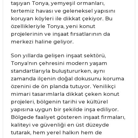
taşıyan Tonya, yemyeşil ormanları,
tertemiz havası ve geleneksel yapısını
koruyan köyleri ile dikkat çekiyor. Bu
özellikleriyle Tonya, yeni konut
projelerinin ve inşaat fırsatlarının da
merkezi haline geliyor.
Son yıllarda gelişen inşaat sektörü,
Tonya’nın çehresini modern yaşam
standartlarıyla buluştururken, aynı
zamanda ilçenin doğal dokusunu koruma
özenini de ön planda tutuyor. Yenilikçi
mimari tasarımlarla dikkat çeken konut
projeleri, bölgenin tarihi ve kültürel
yapısına uygun bir şekilde inşa ediliyor.
Bölgede faaliyet gösteren inşaat firmaları,
kaliteyi ve güvenliği en üst düzeyde
tutarak, hem yerel halkın hem de