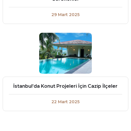
29 Mart 2025
İstanbul’da Konut Projeleri İçin Cazip İlçeler
22 Mart 2025