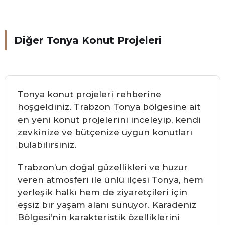
Diğer Tonya Konut Projeleri
Tonya konut projeleri rehberine
hoşgeldiniz. Trabzon Tonya bölgesine ait
en yeni konut projelerini inceleyip, kendi
zevkinize ve bütçenize uygun konutları
bulabilirsiniz.
Trabzon’un doğal güzellikleri ve huzur
veren atmosferi ile ünlü ilçesi Tonya, hem
yerleşik halkı hem de ziyaretçileri için
eşsiz bir yaşam alanı sunuyor. Karadeniz
Bölgesi’nin karakteristik özelliklerini