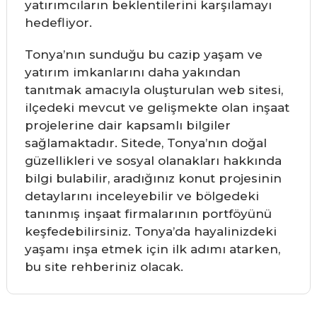
yatırımcıların beklentilerini karşılamayı
hedefliyor.
Tonya’nın sunduğu bu cazip yaşam ve
yatırım imkanlarını daha yakından
tanıtmak amacıyla oluşturulan web sitesi,
ilçedeki mevcut ve gelişmekte olan inşaat
projelerine dair kapsamlı bilgiler
sağlamaktadır. Sitede, Tonya’nın doğal
güzellikleri ve sosyal olanakları hakkında
bilgi bulabilir, aradığınız konut projesinin
detaylarını inceleyebilir ve bölgedeki
tanınmış inşaat firmalarının portföyünü
keşfedebilirsiniz. Tonya’da hayalinizdeki
yaşamı inşa etmek için ilk adımı atarken,
bu site rehberiniz olacak.