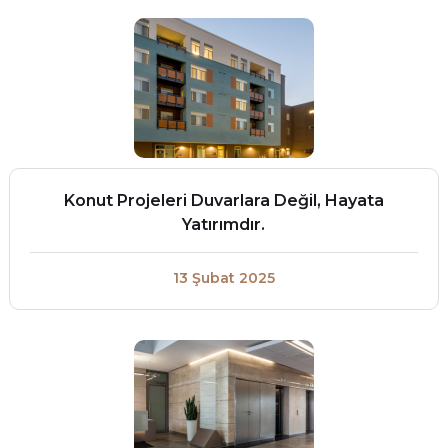
Konut Projeleri Duvarlara Değil, Hayata
Yatırımdır.
13 Şubat 2025