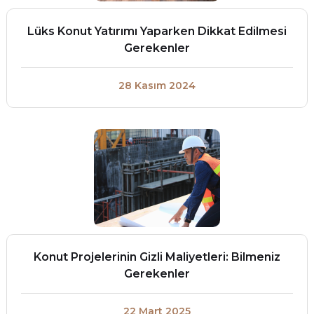
Lüks Konut Yatırımı Yaparken Dikkat Edilmesi
Gerekenler
28 Kasım 2024
Konut Projelerinin Gizli Maliyetleri: Bilmeniz
Gerekenler
22 Mart 2025