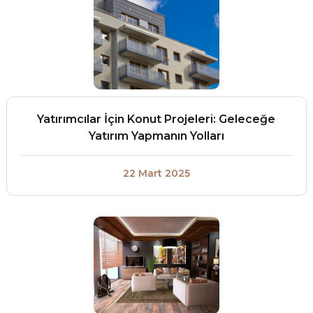
Yatırımcılar İçin Konut Projeleri: Geleceğe
Yatırım Yapmanın Yolları
22 Mart 2025