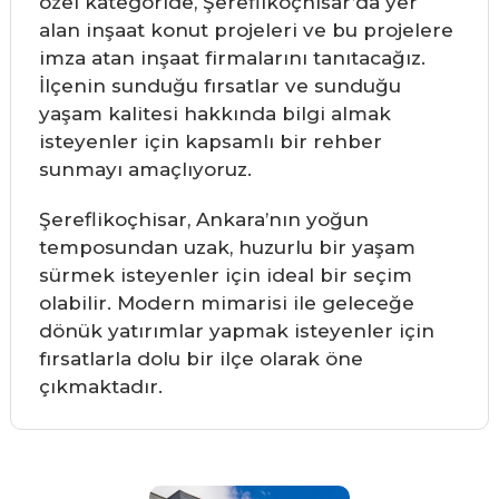
özel kategoride, Şereflikoçhisar’da yer
alan inşaat konut projeleri ve bu projelere
imza atan inşaat firmalarını tanıtacağız.
İlçenin sunduğu fırsatlar ve sunduğu
yaşam kalitesi hakkında bilgi almak
isteyenler için kapsamlı bir rehber
sunmayı amaçlıyoruz.
Şereflikoçhisar, Ankara’nın yoğun
temposundan uzak, huzurlu bir yaşam
sürmek isteyenler için ideal bir seçim
olabilir. Modern mimarisi ile geleceğe
dönük yatırımlar yapmak isteyenler için
fırsatlarla dolu bir ilçe olarak öne
çıkmaktadır.