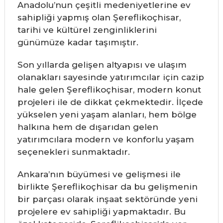
Anadolu’nun çeşitli medeniyetlerine ev
sahipliği yapmış olan Şereflikoçhisar,
tarihi ve kültürel zenginliklerini
günümüze kadar taşımıştır.
Son yıllarda gelişen altyapısı ve ulaşım
olanakları sayesinde yatırımcılar için cazip
hale gelen Şereflikoçhisar, modern konut
projeleri ile de dikkat çekmektedir. İlçede
yükselen yeni yaşam alanları, hem bölge
halkına hem de dışarıdan gelen
yatırımcılara modern ve konforlu yaşam
seçenekleri sunmaktadır.
Ankara’nın büyümesi ve gelişmesi ile
birlikte Şereflikoçhisar da bu gelişmenin
bir parçası olarak inşaat sektöründe yeni
projelere ev sahipliği yapmaktadır. Bu