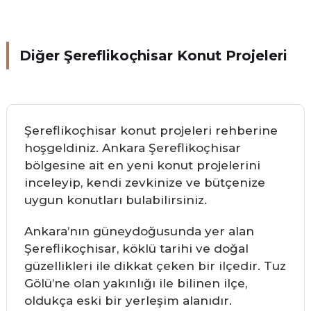
Diğer Şereflikoçhisar Konut Projeleri
Şereflikoçhisar konut projeleri rehberine
hoşgeldiniz. Ankara Şereflikoçhisar
bölgesine ait en yeni konut projelerini
inceleyip, kendi zevkinize ve bütçenize
uygun konutları bulabilirsiniz.
Ankara’nın güneydoğusunda yer alan
Şereflikoçhisar, köklü tarihi ve doğal
güzellikleri ile dikkat çeken bir ilçedir. Tuz
Gölü’ne olan yakınlığı ile bilinen ilçe,
oldukça eski bir yerleşim alanıdır.