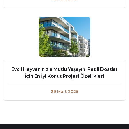
Evcil Hayvanınızla Mutlu Yaşayın: Patili Dostlar
İçin En İyi Konut Projesi Özellikleri
29 Mart 2025