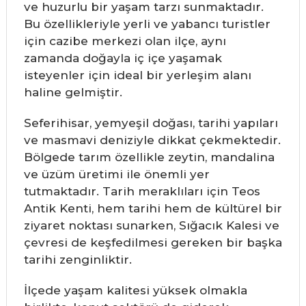
ve huzurlu bir yaşam tarzı sunmaktadır.
Bu özellikleriyle yerli ve yabancı turistler
için cazibe merkezi olan ilçe, aynı
zamanda doğayla iç içe yaşamak
isteyenler için ideal bir yerleşim alanı
haline gelmiştir.
Seferihisar, yemyeşil doğası, tarihi yapıları
ve masmavi deniziyle dikkat çekmektedir.
Bölgede tarım özellikle zeytin, mandalina
ve üzüm üretimi ile önemli yer
tutmaktadır. Tarih meraklıları için Teos
Antik Kenti, hem tarihi hem de kültürel bir
ziyaret noktası sunarken, Sığacık Kalesi ve
çevresi de keşfedilmesi gereken bir başka
tarihi zenginliktir.
İlçede yaşam kalitesi yüksek olmakla