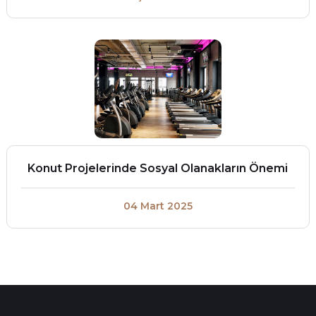
Konut Projelerinde Sosyal Olanakların Önemi
04 Mart 2025