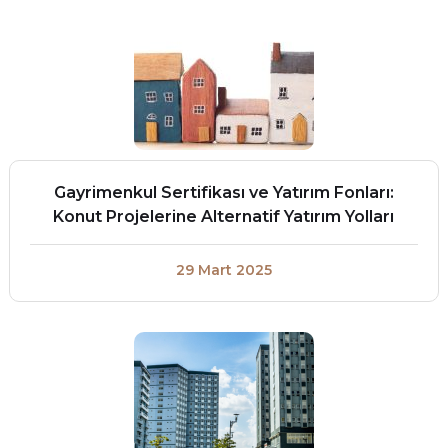
Gayrimenkul Sertifikası ve Yatırım Fonları:
Konut Projelerine Alternatif Yatırım Yolları
29 Mart 2025