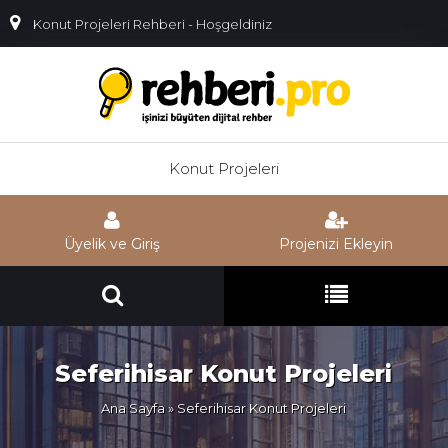
Konut Projeleri Rehberi - Hoşgeldiniz
Konut Projeleri
Üyelik ve Giriş
Projenizi Ekleyin
Seferihisar Konut Projeleri
Ana Sayfa
» Seferihisar Konut Projeleri