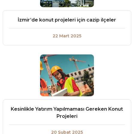
İzmir’de konut projeleri için cazip ilçeler
22 Mart 2025
Kesinlikle Yatırım Yapılmaması Gereken Konut
Projeleri
20 Şubat 2025