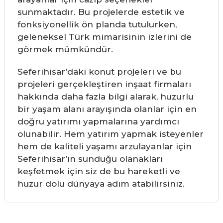
sunmaktadır. Bu projelerde estetik ve
fonksiyonellik ön planda tutulurken,
geleneksel Türk mimarisinin izlerini de
görmek mümkündür.
Seferihisar’daki konut projeleri ve bu
projeleri gerçekleştiren inşaat firmaları
hakkında daha fazla bilgi alarak, huzurlu
bir yaşam alanı arayışında olanlar için en
doğru yatırımı yapmalarına yardımcı
olunabilir. Hem yatırım yapmak isteyenler
hem de kaliteli yaşamı arzulayanlar için
Seferihisar’ın sunduğu olanakları
keşfetmek için siz de bu hareketli ve
huzur dolu dünyaya adım atabilirsiniz.