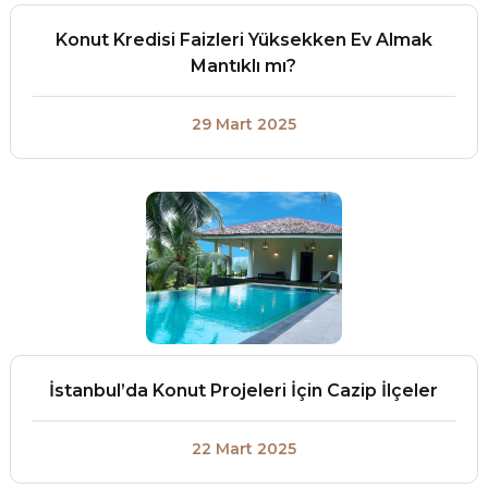
Konut Kredisi Faizleri Yüksekken Ev Almak
Mantıklı mı?
29 Mart 2025
İstanbul’da Konut Projeleri İçin Cazip İlçeler
22 Mart 2025