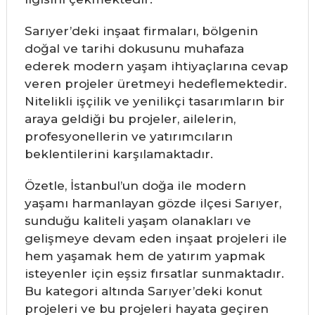
Sarıyer’deki inşaat firmaları, bölgenin
doğal ve tarihi dokusunu muhafaza
ederek modern yaşam ihtiyaçlarına cevap
veren projeler üretmeyi hedeflemektedir.
Nitelikli işçilik ve yenilikçi tasarımların bir
araya geldiği bu projeler, ailelerin,
profesyonellerin ve yatırımcıların
beklentilerini karşılamaktadır.
Özetle, İstanbul’un doğa ile modern
yaşamı harmanlayan gözde ilçesi Sarıyer,
sunduğu kaliteli yaşam olanakları ve
gelişmeye devam eden inşaat projeleri ile
hem yaşamak hem de yatırım yapmak
isteyenler için eşsiz fırsatlar sunmaktadır.
Bu kategori altında Sarıyer’deki konut
projeleri ve bu projeleri hayata geçiren