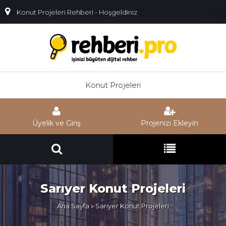
Konut Projeleri Rehberi - Hoşgeldiniz
Konut Projeleri
Üyelik ve Giriş
Projenizi Ekleyin
Sarıyer Konut Projeleri
Ana Sayfa
» Sarıyer Konut Projeleri