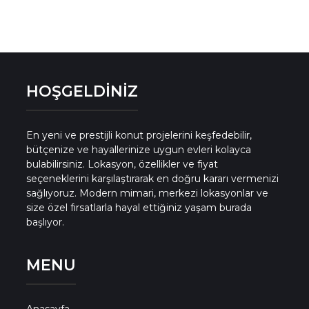
HOŞGELDİNİZ
En yeni ve prestijli konut projelerini keşfedebilir,
bütçenize ve hayallerinize uygun evleri kolayca
bulabilirsiniz. Lokasyon, özellikler ve fiyat
seçeneklerini karşılaştırarak en doğru kararı vermenizi
sağlıyoruz. Modern mimari, merkezi lokasyonlar ve
size özel fırsatlarla hayal ettiğiniz yaşam burada
başlıyor.
MENU