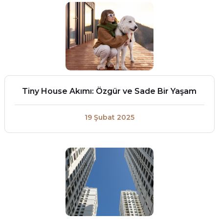
Tiny House Akımı: Özgür ve Sade Bir Yaşam
19 Şubat 2025