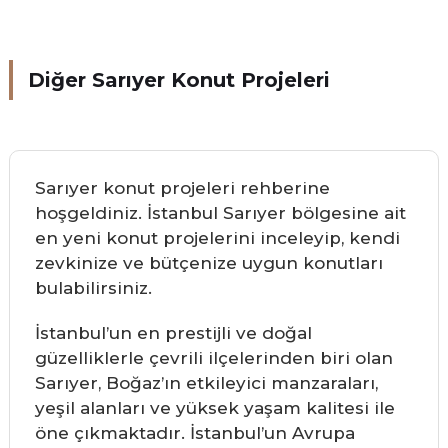
Diğer Sarıyer Konut Projeleri
Sarıyer konut projeleri rehberine
hoşgeldiniz. İstanbul Sarıyer bölgesine ait
en yeni konut projelerini inceleyip, kendi
zevkinize ve bütçenize uygun konutları
bulabilirsiniz.
İstanbul’un en prestijli ve doğal
güzelliklerle çevrili ilçelerinden biri olan
Sarıyer, Boğaz’ın etkileyici manzaraları,
yeşil alanları ve yüksek yaşam kalitesi ile
öne çıkmaktadır. İstanbul’un Avrupa