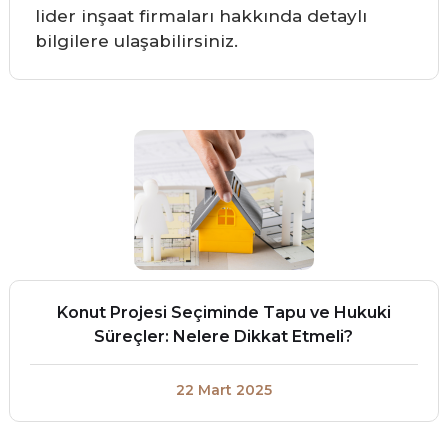
lider inşaat firmaları hakkında detaylı
bilgilere ulaşabilirsiniz.
Konut Projesi Seçiminde Tapu ve Hukuki
Süreçler: Nelere Dikkat Etmeli?
22 Mart 2025