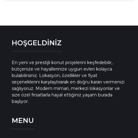
HOŞGELDİNİZ
En yeni ve prestijli konut projelerini keşfedebilir,
bütçenize ve hayallerinize uygun evleri kolayca
bulabilirsiniz. Lokasyon, özellikler ve fiyat
seçeneklerini karşılaştırarak en doğru kararı vermenizi
sağlıyoruz. Modern mimari, merkezi lokasyonlar ve
size özel fırsatlarla hayal ettiğiniz yaşam burada
başlıyor.
MENU