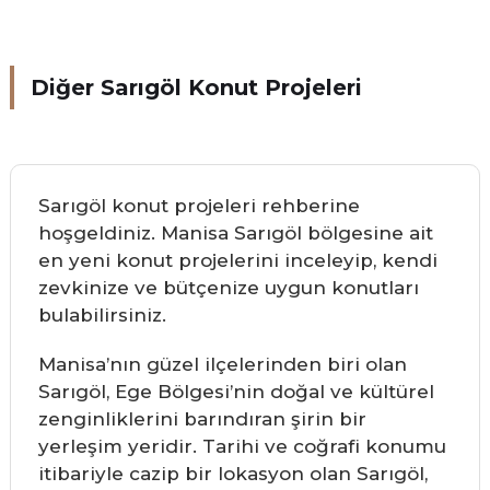
Diğer Sarıgöl Konut Projeleri
Sarıgöl konut projeleri rehberine
hoşgeldiniz. Manisa Sarıgöl bölgesine ait
en yeni konut projelerini inceleyip, kendi
zevkinize ve bütçenize uygun konutları
bulabilirsiniz.
Manisa’nın güzel ilçelerinden biri olan
Sarıgöl, Ege Bölgesi’nin doğal ve kültürel
zenginliklerini barındıran şirin bir
yerleşim yeridir. Tarihi ve coğrafi konumu
itibariyle cazip bir lokasyon olan Sarıgöl,