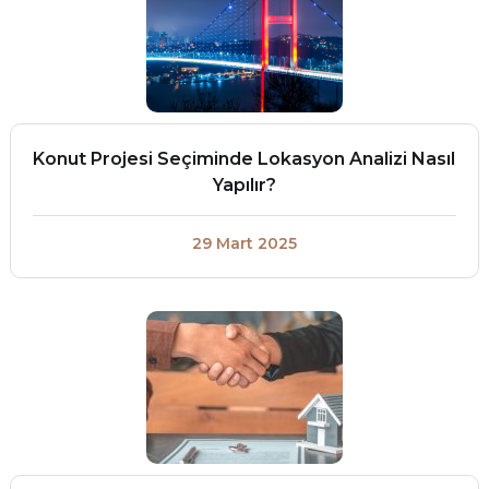
Konut Projesi Seçiminde Lokasyon Analizi Nasıl
Yapılır?
29 Mart 2025