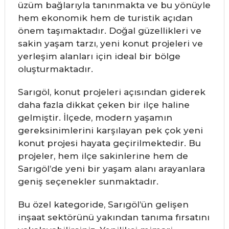
üzüm bağlarıyla tanınmakta ve bu yönüyle
hem ekonomik hem de turistik açıdan
önem taşımaktadır. Doğal güzellikleri ve
sakin yaşam tarzı, yeni konut projeleri ve
yerleşim alanları için ideal bir bölge
oluşturmaktadır.
Sarıgöl, konut projeleri açısından giderek
daha fazla dikkat çeken bir ilçe haline
gelmiştir. İlçede, modern yaşamın
gereksinimlerini karşılayan pek çok yeni
konut projesi hayata geçirilmektedir. Bu
projeler, hem ilçe sakinlerine hem de
Sarıgöl’de yeni bir yaşam alanı arayanlara
geniş seçenekler sunmaktadır.
Bu özel kategoride, Sarıgöl’ün gelişen
inşaat sektörünü yakından tanıma fırsatını