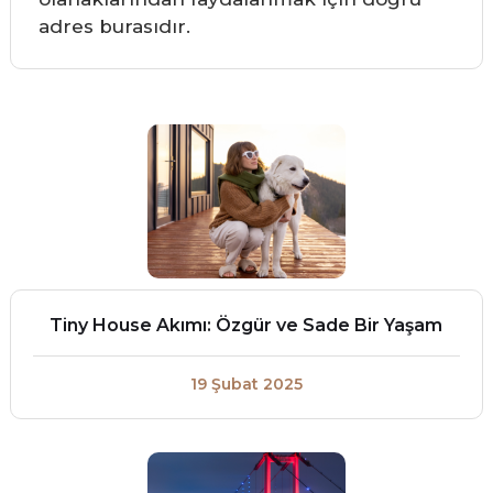
adres burasıdır.
Tiny House Akımı: Özgür ve Sade Bir Yaşam
19 Şubat 2025