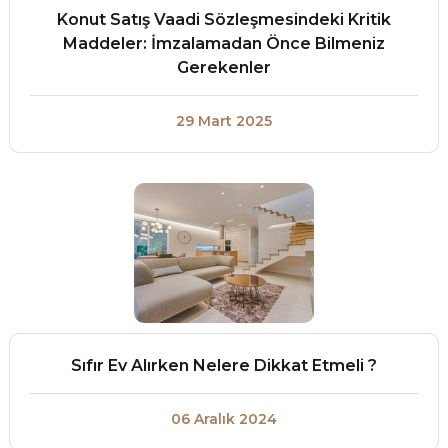
Konut Satış Vaadi Sözleşmesindeki Kritik
Maddeler: İmzalamadan Önce Bilmeniz
Gerekenler
29 Mart 2025
Sıfır Ev Alırken Nelere Dikkat Etmeli ?
06 Aralık 2024