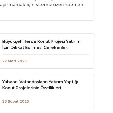
ı kaçırmamak için sitemiz üzerinden en
Büyükşehirlerde Konut Projesi Yatırımı
İçin Dikkat Edilmesi Gerekenler:
22 Mart 2025
Yabancı Vatandaşların Yatırım Yaptığı
Konut Projelerinin Özellikleri
23 Şubat 2025