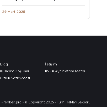
29 Mart 2025
Blog
İletişim
Kullanım Koşulları
KVKK Aydınlatma Metni
Gizlilik Sözleşmesi
a
-
rehberi.pro
- © Copyright 2025 - Tüm Hakları Saklıdır.