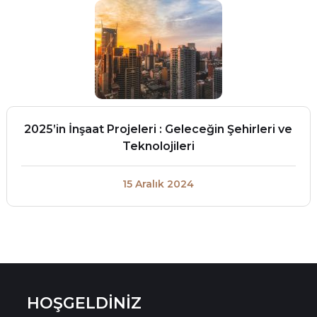
2025’in İnşaat Projeleri : Geleceğin Şehirleri ve
Teknolojileri
15 Aralık 2024
HOŞGELDİNİZ