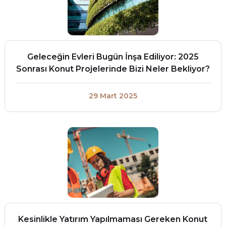
Geleceğin Evleri Bugün İnşa Ediliyor: 2025
Sonrası Konut Projelerinde Bizi Neler Bekliyor?
29 Mart 2025
Kesinlikle Yatırım Yapılmaması Gereken Konut