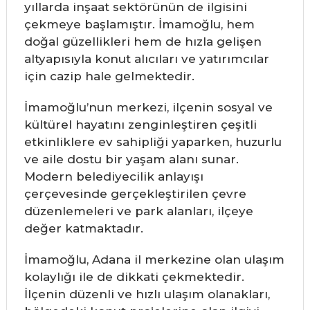
yıllarda inşaat sektörünün de ilgisini
çekmeye başlamıştır. İmamoğlu, hem
doğal güzellikleri hem de hızla gelişen
altyapısıyla konut alıcıları ve yatırımcılar
için cazip hale gelmektedir.
İmamoğlu’nun merkezi, ilçenin sosyal ve
kültürel hayatını zenginleştiren çeşitli
etkinliklere ev sahipliği yaparken, huzurlu
ve aile dostu bir yaşam alanı sunar.
Modern belediyecilik anlayışı
çerçevesinde gerçekleştirilen çevre
düzenlemeleri ve park alanları, ilçeye
değer katmaktadır.
İmamoğlu, Adana il merkezine olan ulaşım
kolaylığı ile de dikkati çekmektedir.
İlçenin düzenli ve hızlı ulaşım olanakları,