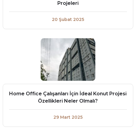
Projeleri
20 Şubat 2025
Home Office Çalışanları İçin İdeal Konut Projesi
Özellikleri Neler Olmalı?
29 Mart 2025