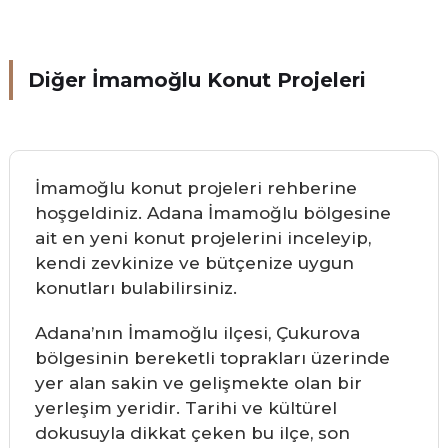
Diğer İmamoğlu Konut Projeleri
İmamoğlu konut projeleri rehberine
hoşgeldiniz. Adana İmamoğlu bölgesine
ait en yeni konut projelerini inceleyip,
kendi zevkinize ve bütçenize uygun
konutları bulabilirsiniz.
Adana’nın İmamoğlu ilçesi, Çukurova
bölgesinin bereketli toprakları üzerinde
yer alan sakin ve gelişmekte olan bir
yerleşim yeridir. Tarihi ve kültürel
dokusuyla dikkat çeken bu ilçe, son