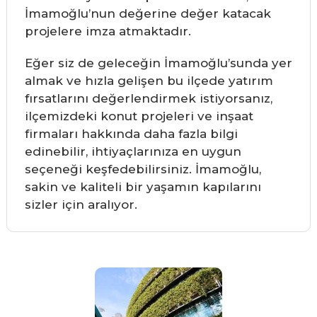
İmamoğlu’nun değerine değer katacak
projelere imza atmaktadır.
Eğer siz de geleceğin İmamoğlu’sunda yer
almak ve hızla gelişen bu ilçede yatırım
fırsatlarını değerlendirmek istiyorsanız,
ilçemizdeki konut projeleri ve inşaat
firmaları hakkında daha fazla bilgi
edinebilir, ihtiyaçlarınıza en uygun
seçeneği keşfedebilirsiniz. İmamoğlu,
sakin ve kaliteli bir yaşamın kapılarını
sizler için aralıyor.