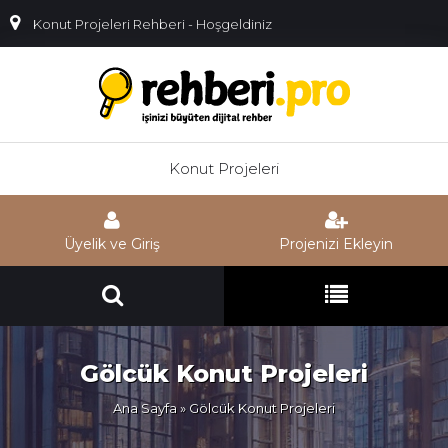
Konut Projeleri Rehberi - Hoşgeldiniz
Konut Projeleri
Üyelik ve Giriş
Projenizi Ekleyin
Gölcük Konut Projeleri
Ana Sayfa
» Gölcük Konut Projeleri