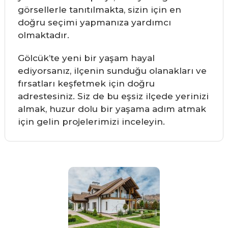
görsellerle tanıtılmakta, sizin için en
doğru seçimi yapmanıza yardımcı
olmaktadır.
Gölcük’te yeni bir yaşam hayal
ediyorsanız, ilçenin sunduğu olanakları ve
fırsatları keşfetmek için doğru
adrestesiniz. Siz de bu eşsiz ilçede yerinizi
almak, huzur dolu bir yaşama adım atmak
için gelin projelerimizi inceleyin.