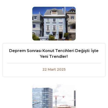
Deprem Sonrası Konut Tercihleri Değişti: İşte
Yeni Trendler!
22 Mart 2025