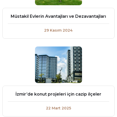
Müstakil Evlerin Avantajları ve Dezavantajları
29 Kasım 2024
İzmir’de konut projeleri için cazip ilçeler
22 Mart 2025