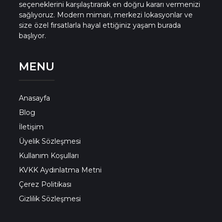
seçeneklerini karşılaştırarak en doğru kararı vermenizi
sağlıyoruz. Modern mimari, merkezi lokasyonlar ve
size özel fırsatlarla hayal ettiğiniz yaşam burada
başlıyor.
MENU
Anasayfa
Blog
İletişim
Üyelik Sözleşmesi
Kullanım Koşulları
KVKK Aydınlatma Metni
Çerez Politikası
Gizlilik Sözleşmesi