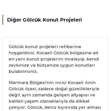
Diğer Gölcük Konut Projeleri
Gölcük konut projeleri rehberine
hoşgeldiniz. Kocaeli Gölcük bölgesine ait
en yeni konut projelerini inceleyip, kendi
zevkinize ve bütçenize uygun konutları
bulabilirsiniz.
Marmara Bölgesi’nin incisi Kocaeli ilinin
Gölcük ilçesi, sadece doğal güzellikleriyle
değil, aynı zamanda gelişen altyapısı ve
kaliteli yaşam olanaklarıyla da dikkat
çekiyor. Gölcük, deniz kıyısında yer alması