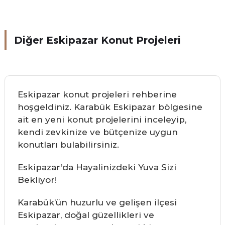
Diğer Eskipazar Konut Projeleri
Eskipazar konut projeleri rehberine
hoşgeldiniz. Karabük Eskipazar bölgesine
ait en yeni konut projelerini inceleyip,
kendi zevkinize ve bütçenize uygun
konutları bulabilirsiniz.
Eskipazar’da Hayalinizdeki Yuva Sizi
Bekliyor!
Karabük’ün huzurlu ve gelişen ilçesi
Eskipazar, doğal güzellikleri ve