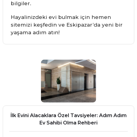
bilgiler.
Hayalinizdeki evi bulmak için hemen
sitemizi keşfedin ve Eskipazar’da yeni bir
yaşama adım atın!
İlk Evini Alacaklara Özel Tavsiyeler: Adım Adım
Ev Sahibi Olma Rehberi