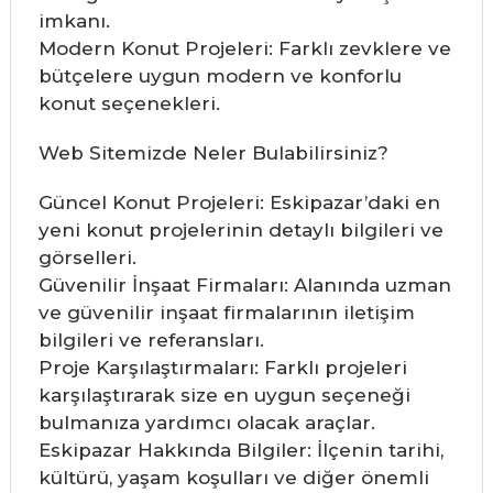
imkanı.
Modern Konut Projeleri: Farklı zevklere ve
bütçelere uygun modern ve konforlu
konut seçenekleri.
Web Sitemizde Neler Bulabilirsiniz?
Güncel Konut Projeleri: Eskipazar’daki en
yeni konut projelerinin detaylı bilgileri ve
görselleri.
Güvenilir İnşaat Firmaları: Alanında uzman
ve güvenilir inşaat firmalarının iletişim
bilgileri ve referansları.
Proje Karşılaştırmaları: Farklı projeleri
karşılaştırarak size en uygun seçeneği
bulmanıza yardımcı olacak araçlar.
Eskipazar Hakkında Bilgiler: İlçenin tarihi,
kültürü, yaşam koşulları ve diğer önemli