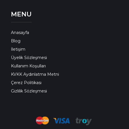
MENU
Anasayfa
Blog
İletişim
Üyelik Sözleşmesi
Kullanım Koşulları
KVKK Aydınlatma Metni
Çerez Politikası
Gizlilik Sözleşmesi