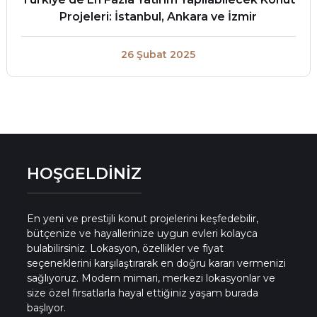
Projeleri: İstanbul, Ankara ve İzmir
26 Şubat 2025
HOŞGELDİNİZ
En yeni ve prestijli konut projelerini keşfedebilir,
bütçenize ve hayallerinize uygun evleri kolayca
bulabilirsiniz. Lokasyon, özellikler ve fiyat
seçeneklerini karşılaştırarak en doğru kararı vermenizi
sağlıyoruz. Modern mimari, merkezi lokasyonlar ve
size özel fırsatlarla hayal ettiğiniz yaşam burada
başlıyor.