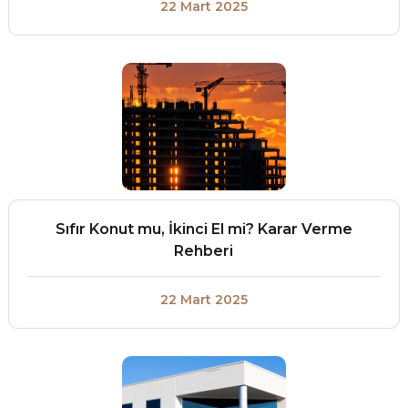
22 Mart 2025
Sıfır Konut mu, İkinci El mi? Karar Verme
Rehberi
22 Mart 2025