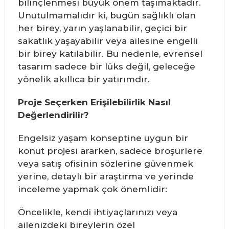
bilinçlenmesi büyük önem taşımaktadır.
Unutulmamalıdır ki, bugün sağlıklı olan
her birey, yarın yaşlanabilir, geçici bir
sakatlık yaşayabilir veya ailesine engelli
bir birey katılabilir. Bu nedenle, evrensel
tasarım sadece bir lüks değil, geleceğe
yönelik akıllıca bir yatırımdır.
Proje Seçerken Erişilebilirlik Nasıl
Değerlendirilir?
Engelsiz yaşam konseptine uygun bir
konut projesi ararken, sadece broşürlere
veya satış ofisinin sözlerine güvenmek
yerine, detaylı bir araştırma ve yerinde
inceleme yapmak çok önemlidir:
Öncelikle, kendi ihtiyaçlarınızı veya
ailenizdeki bireylerin özel