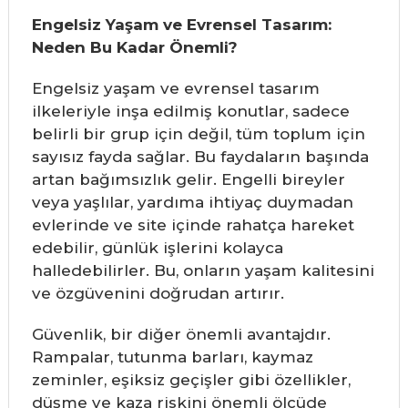
Engelsiz Yaşam ve Evrensel Tasarım:
Neden Bu Kadar Önemli?
Engelsiz yaşam ve evrensel tasarım
ilkeleriyle inşa edilmiş konutlar, sadece
belirli bir grup için değil, tüm toplum için
sayısız fayda sağlar. Bu faydaların başında
artan bağımsızlık gelir. Engelli bireyler
veya yaşlılar, yardıma ihtiyaç duymadan
evlerinde ve site içinde rahatça hareket
edebilir, günlük işlerini kolayca
halledebilirler. Bu, onların yaşam kalitesini
ve özgüvenini doğrudan artırır.
Güvenlik, bir diğer önemli avantajdır.
Rampalar, tutunma barları, kaymaz
zeminler, eşiksiz geçişler gibi özellikler,
düşme ve kaza riskini önemli ölçüde