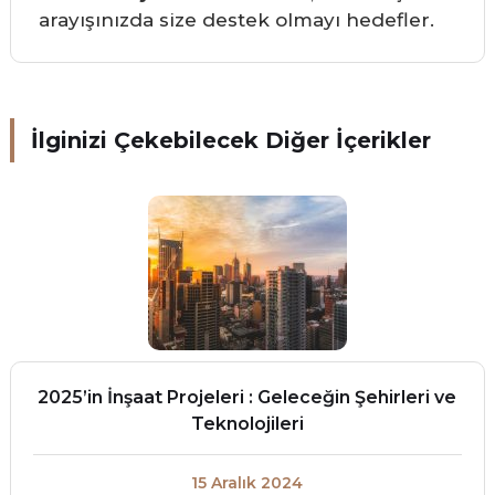
arayışınızda size destek olmayı hedefler.
İlginizi Çekebilecek Diğer İçerikler
2025’in İnşaat Projeleri : Geleceğin Şehirleri ve
Teknolojileri
15 Aralık 2024