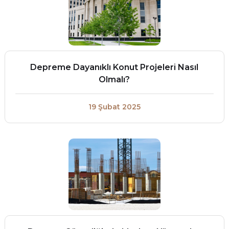
Depreme Dayanıklı Konut Projeleri Nasıl
Olmalı?
19 Şubat 2025