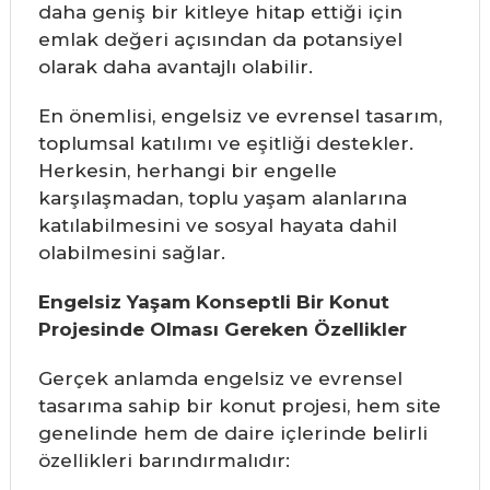
daha geniş bir kitleye hitap ettiği için
emlak değeri açısından da potansiyel
olarak daha avantajlı olabilir.
En önemlisi, engelsiz ve evrensel tasarım,
toplumsal katılımı ve eşitliği destekler.
Herkesin, herhangi bir engelle
karşılaşmadan, toplu yaşam alanlarına
katılabilmesini ve sosyal hayata dahil
olabilmesini sağlar.
Engelsiz Yaşam Konseptli Bir Konut
Projesinde Olması Gereken Özellikler
Gerçek anlamda engelsiz ve evrensel
tasarıma sahip bir konut projesi, hem site
genelinde hem de daire içlerinde belirli
özellikleri barındırmalıdır: