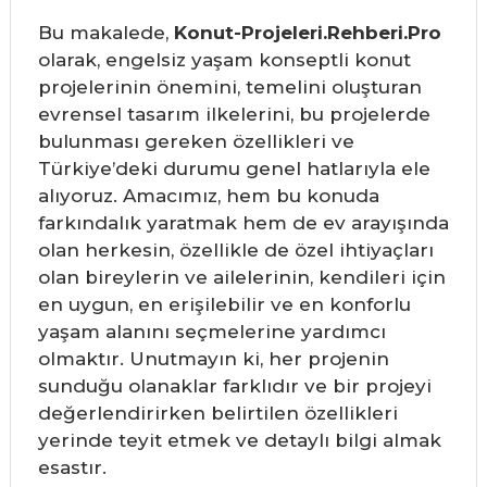
Bu makalede,
Konut-Projeleri.Rehberi.Pro
olarak, engelsiz yaşam konseptli konut
projelerinin önemini, temelini oluşturan
evrensel tasarım ilkelerini, bu projelerde
bulunması gereken özellikleri ve
Türkiye’deki durumu genel hatlarıyla ele
alıyoruz. Amacımız, hem bu konuda
farkındalık yaratmak hem de ev arayışında
olan herkesin, özellikle de özel ihtiyaçları
olan bireylerin ve ailelerinin, kendileri için
en uygun, en erişilebilir ve en konforlu
yaşam alanını seçmelerine yardımcı
olmaktır. Unutmayın ki, her projenin
sunduğu olanaklar farklıdır ve bir projeyi
değerlendirirken belirtilen özellikleri
yerinde teyit etmek ve detaylı bilgi almak
esastır.