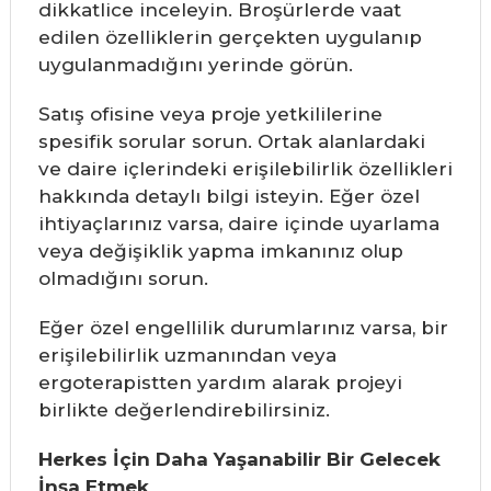
dikkatlice inceleyin. Broşürlerde vaat
edilen özelliklerin gerçekten uygulanıp
uygulanmadığını yerinde görün.
Satış ofisine veya proje yetkililerine
spesifik sorular sorun. Ortak alanlardaki
ve daire içlerindeki erişilebilirlik özellikleri
hakkında detaylı bilgi isteyin. Eğer özel
ihtiyaçlarınız varsa, daire içinde uyarlama
veya değişiklik yapma imkanınız olup
olmadığını sorun.
Eğer özel engellilik durumlarınız varsa, bir
erişilebilirlik uzmanından veya
ergoterapistten yardım alarak projeyi
birlikte değerlendirebilirsiniz.
Herkes İçin Daha Yaşanabilir Bir Gelecek
İnşa Etmek