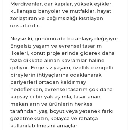
Merdivenler, dar kapılar, yüksek eşikler,
kullanışsız banyolar ve mutfaklar, hayatı
zorlaştıran ve bağımsızlığı kısıtlayan
unsurlardır.
Neyse ki, günümüzde bu anlayış değişiyor.
Engelsiz yaşam ve evrensel tasarım
ilkeleri, konut projelerinde giderek daha
fazla dikkate alınan kavramlar haline
geliyor. Engelsiz yaşam, özellikle engelli
bireylerin ihtiyaçlarına odaklanarak
bariyerleri ortadan kaldırmayı
hedeflerken, evrensel tasarım çok daha
kapsayıcı bir yaklaşımla, tasarlanan
mekanların ve ürünlerin herkes
tarafından, yaş, boyut veya yetenek farkı
gözetmeksizin, kolayca ve rahatça
kullanılabilmesini amaçlar.