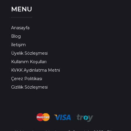
MENU
Anasayfa
Blog
İletişim
Üyelik Sözleşmesi
Kullanım Koşulları
KVKK Aydınlatma Metni
Çerez Politikası
Gizlilik Sözleşmesi