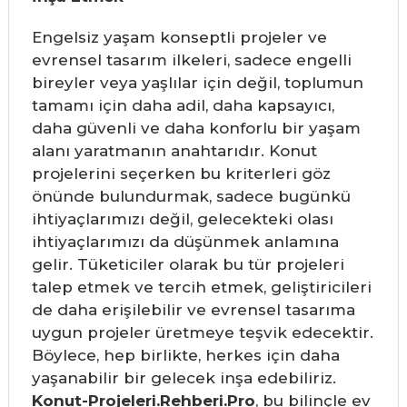
Engelsiz yaşam konseptli projeler ve
evrensel tasarım ilkeleri, sadece engelli
bireyler veya yaşlılar için değil, toplumun
tamamı için daha adil, daha kapsayıcı,
daha güvenli ve daha konforlu bir yaşam
alanı yaratmanın anahtarıdır. Konut
projelerini seçerken bu kriterleri göz
önünde bulundurmak, sadece bugünkü
ihtiyaçlarımızı değil, gelecekteki olası
ihtiyaçlarımızı da düşünmek anlamına
gelir. Tüketiciler olarak bu tür projeleri
talep etmek ve tercih etmek, geliştiricileri
de daha erişilebilir ve evrensel tasarıma
uygun projeler üretmeye teşvik edecektir.
Böylece, hep birlikte, herkes için daha
yaşanabilir bir gelecek inşa edebiliriz.
Konut-Projeleri.Rehberi.Pro
, bu bilinçle ev