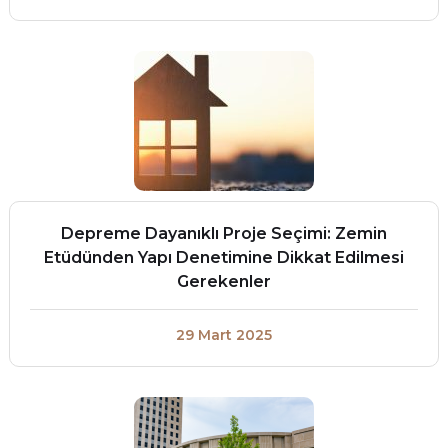
Depreme Dayanıklı Proje Seçimi: Zemin
Etüdünden Yapı Denetimine Dikkat Edilmesi
Gerekenler
29 Mart 2025