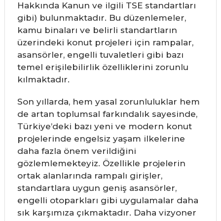
Hakkında Kanun ve ilgili TSE standartları
gibi) bulunmaktadır. Bu düzenlemeler,
kamu binaları ve belirli standartların
üzerindeki konut projeleri için rampalar,
asansörler, engelli tuvaletleri gibi bazı
temel erişilebilirlik özelliklerini zorunlu
kılmaktadır.
Son yıllarda, hem yasal zorunluluklar hem
de artan toplumsal farkındalık sayesinde,
Türkiye’deki bazı yeni ve modern konut
projelerinde engelsiz yaşam ilkelerine
daha fazla önem verildiğini
gözlemlemekteyiz. Özellikle projelerin
ortak alanlarında rampalı girişler,
standartlara uygun geniş asansörler,
engelli otoparkları gibi uygulamalar daha
sık karşımıza çıkmaktadır. Daha vizyoner