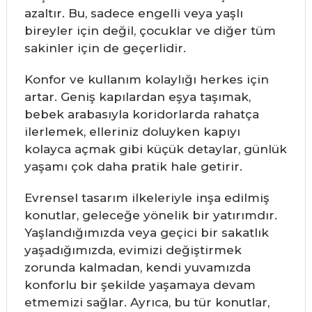
azaltır. Bu, sadece engelli veya yaşlı
bireyler için değil, çocuklar ve diğer tüm
sakinler için de geçerlidir.
Konfor ve kullanım kolaylığı herkes için
artar. Geniş kapılardan eşya taşımak,
bebek arabasıyla koridorlarda rahatça
ilerlemek, elleriniz doluyken kapıyı
kolayca açmak gibi küçük detaylar, günlük
yaşamı çok daha pratik hale getirir.
Evrensel tasarım ilkeleriyle inşa edilmiş
konutlar, geleceğe yönelik bir yatırımdır.
Yaşlandığımızda veya geçici bir sakatlık
yaşadığımızda, evimizi değiştirmek
zorunda kalmadan, kendi yuvamızda
konforlu bir şekilde yaşamaya devam
etmemizi sağlar. Ayrıca, bu tür konutlar,