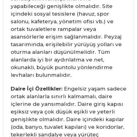
yapabileceği genişlikte olmalıdır. Site
içindeki sosyal tesislere (havuz, spor
salonu, kafeterya, yönetim ofisi vb.) ve
ortak tuvaletlere rampalar veya
asansörlerle erişim sağlanmalıdır. Peyzaj
tasarımında, erişilebilir yürüyüş yolları ve
oturma alanları düşünülmelidir. Tüm
alanlarda iyi bir aydınlatma ve net,
okunaklı, büyük puntolu yönlendirme
levhaları bulunmalıdır.
Daire İçi Özellikler:
Engelsiz yaşam sadece
ortak alanlarla sınırlı kalmamalı, daire
içlerine de yansımalıdır. Daire giriş kapısı
eşiksiz veya çok düşük eşikli ve yeterli
genişlikte olmalıdır. Daire içindeki kapılar
(oda, banyo, tuvalet kapıları) ve koridorlar,
tekerlekli sandalye veya yürüteç