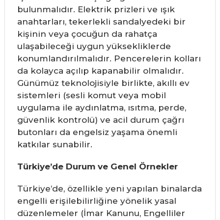
bulunmalıdır. Elektrik prizleri ve ışık
anahtarları, tekerlekli sandalyedeki bir
kişinin veya çocuğun da rahatça
ulaşabileceği uygun yüksekliklerde
konumlandırılmalıdır. Pencerelerin kolları
da kolayca açılıp kapanabilir olmalıdır.
Günümüz teknolojisiyle birlikte, akıllı ev
sistemleri (sesli komut veya mobil
uygulama ile aydınlatma, ısıtma, perde,
güvenlik kontrolü) ve acil durum çağrı
butonları da engelsiz yaşama önemli
katkılar sunabilir.
Türkiye’de Durum ve Genel Örnekler
Türkiye’de, özellikle yeni yapılan binalarda
engelli erişilebilirliğine yönelik yasal
düzenlemeler (İmar Kanunu, Engelliler