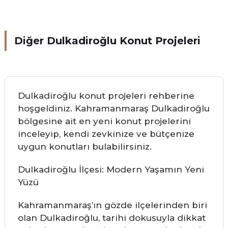
Diğer Dulkadiroğlu Konut Projeleri
Dulkadiroğlu konut projeleri rehberine
hoşgeldiniz. Kahramanmaraş Dulkadiroğlu
bölgesine ait en yeni konut projelerini
inceleyip, kendi zevkinize ve bütçenize
uygun konutları bulabilirsiniz.
Dulkadiroğlu İlçesi: Modern Yaşamın Yeni
Yüzü
Kahramanmaraş’ın gözde ilçelerinden biri
olan Dulkadiroğlu, tarihi dokusuyla dikkat