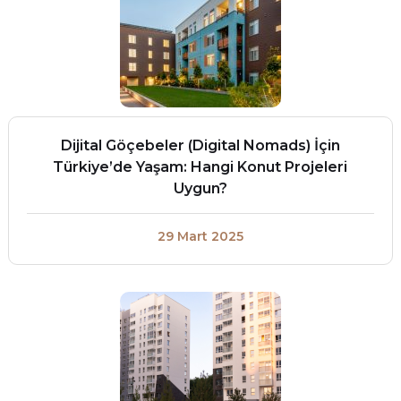
Dijital Göçebeler (Digital Nomads) İçin
Türkiye’de Yaşam: Hangi Konut Projeleri
Uygun?
29 Mart 2025