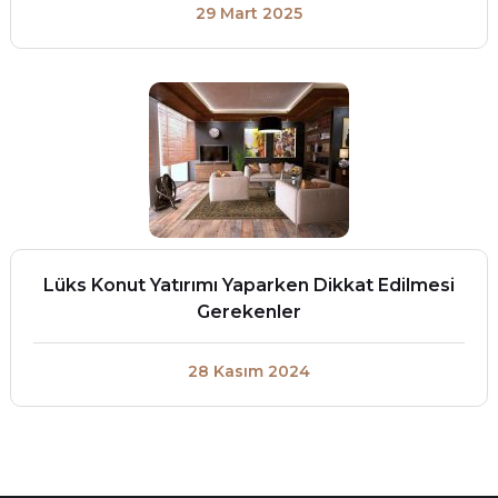
29 Mart 2025
Lüks Konut Yatırımı Yaparken Dikkat Edilmesi
Gerekenler
28 Kasım 2024