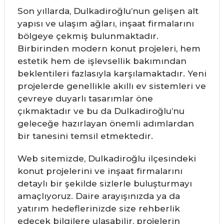
Son yıllarda, Dulkadiroğlu’nun gelişen alt
yapısı ve ulaşım ağları, inşaat firmalarını
bölgeye çekmiş bulunmaktadır.
Birbirinden modern konut projeleri, hem
estetik hem de işlevsellik bakımından
beklentileri fazlasıyla karşılamaktadır. Yeni
projelerde genellikle akıllı ev sistemleri ve
çevreye duyarlı tasarımlar öne
çıkmaktadır ve bu da Dulkadiroğlu’nu
geleceğe hazırlayan önemli adımlardan
bir tanesini temsil etmektedir.
Web sitemizde, Dulkadiroğlu ilçesindeki
konut projelerini ve inşaat firmalarını
detaylı bir şekilde sizlerle buluşturmayı
amaçlıyoruz. Daire arayışınızda ya da
yatırım hedeflerinizde size rehberlik
edecek bilgilere ulaşabilir, projelerin