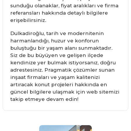
sunduğu olanaklar, fiyat aralıkları ve firma
referansları hakkında detaylı bilgilere
erişebilirsiniz.
Dulkadiroğlu, tarih ve modernitenin
harmanlandığı, huzur ve konforun
buluştuğu bir yaşam alanı sunmaktadır.
Siz de bu büyüyen ve gelişen ilçede
kendinize yer bulmak istiyorsanız, doğru
adrestesiniz. Pragmatik çözümler sunan
inşaat firmaları ve yaşam kalitenizi
artıracak konut projeleri hakkında en
güncel bilgilere ulaşmak için web sitemizi
takip etmeye devam edin!