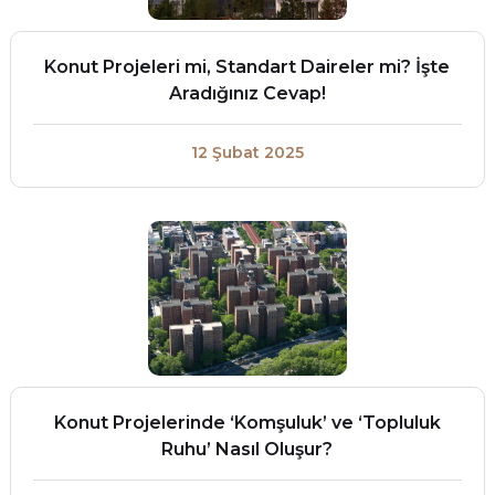
Konut Projeleri mi, Standart Daireler mi? İşte
Aradığınız Cevap!
12 Şubat 2025
Konut Projelerinde ‘Komşuluk’ ve ‘Topluluk
Ruhu’ Nasıl Oluşur?