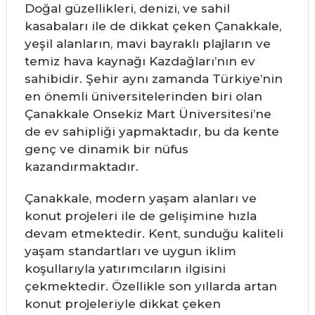
Doğal güzellikleri, denizi, ve sahil
kasabaları ile de dikkat çeken Çanakkale,
yeşil alanların, mavi bayraklı plajların ve
temiz hava kaynağı Kazdağları’nın ev
sahibidir. Şehir aynı zamanda Türkiye’nin
en önemli üniversitelerinden biri olan
Çanakkale Onsekiz Mart Üniversitesi’ne
de ev sahipliği yapmaktadır, bu da kente
genç ve dinamik bir nüfus
kazandırmaktadır.
Çanakkale, modern yaşam alanları ve
konut projeleri ile de gelişimine hızla
devam etmektedir. Kent, sunduğu kaliteli
yaşam standartları ve uygun iklim
koşullarıyla yatırımcıların ilgisini
çekmektedir. Özellikle son yıllarda artan
konut projeleriyle dikkat çeken