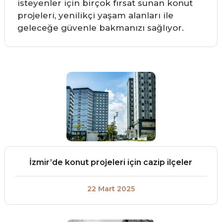
isteyenler için birçok fırsat sunan konut
projeleri, yenilikçi yaşam alanları ile
geleceğe güvenle bakmanızı sağlıyor.
İzmir’de konut projeleri için cazip ilçeler
22 Mart 2025