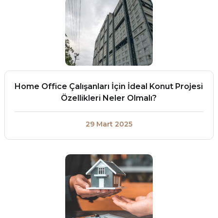
Home Office Çalışanları İçin İdeal Konut Projesi
Özellikleri Neler Olmalı?
29 Mart 2025