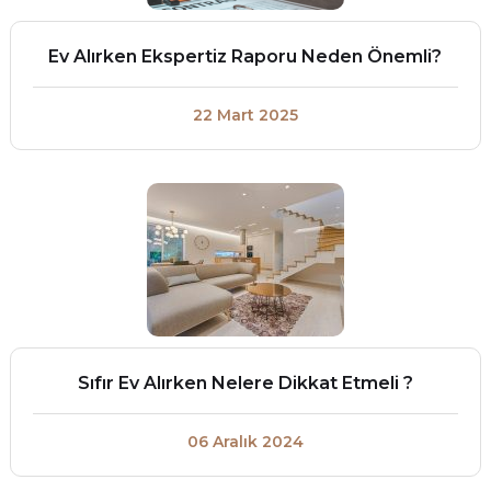
Ev Alırken Ekspertiz Raporu Neden Önemli?
22 Mart 2025
Sıfır Ev Alırken Nelere Dikkat Etmeli ?
06 Aralık 2024