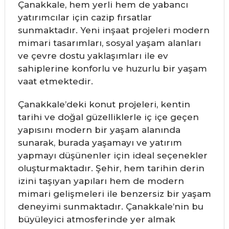
Çanakkale, hem yerli hem de yabancı
yatırımcılar için cazip fırsatlar
sunmaktadır. Yeni inşaat projeleri modern
mimari tasarımları, sosyal yaşam alanları
ve çevre dostu yaklaşımları ile ev
sahiplerine konforlu ve huzurlu bir yaşam
vaat etmektedir.
Çanakkale’deki konut projeleri, kentin
tarihi ve doğal güzelliklerle iç içe geçen
yapısını modern bir yaşam alanında
sunarak, burada yaşamayı ve yatırım
yapmayı düşünenler için ideal seçenekler
oluşturmaktadır. Şehir, hem tarihin derin
izini taşıyan yapıları hem de modern
mimari gelişmeleri ile benzersiz bir yaşam
deneyimi sunmaktadır. Çanakkale’nin bu
büyüleyici atmosferinde yer almak