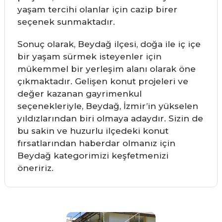
yaşam tercihi olanlar için cazip birer
seçenek sunmaktadır.
Sonuç olarak, Beydağ ilçesi, doğa ile iç içe
bir yaşam sürmek isteyenler için
mükemmel bir yerleşim alanı olarak öne
çıkmaktadır. Gelişen konut projeleri ve
değer kazanan gayrimenkul
seçenekleriyle, Beydağ, İzmir’in yükselen
yıldızlarından biri olmaya adaydır. Sizin de
bu sakin ve huzurlu ilçedeki konut
fırsatlarından haberdar olmanız için
Beydağ kategorimizi keşfetmenizi
öneririz.