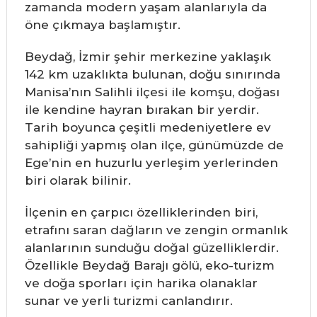
zamanda modern yaşam alanlarıyla da
öne çıkmaya başlamıştır.
Beydağ, İzmir şehir merkezine yaklaşık
142 km uzaklıkta bulunan, doğu sınırında
Manisa’nın Salihli ilçesi ile komşu, doğası
ile kendine hayran bırakan bir yerdir.
Tarih boyunca çeşitli medeniyetlere ev
sahipliği yapmış olan ilçe, günümüzde de
Ege’nin en huzurlu yerleşim yerlerinden
biri olarak bilinir.
İlçenin en çarpıcı özelliklerinden biri,
etrafını saran dağların ve zengin ormanlık
alanlarının sunduğu doğal güzelliklerdir.
Özellikle Beydağ Barajı gölü, eko-turizm
ve doğa sporları için harika olanaklar
sunar ve yerli turizmi canlandırır.