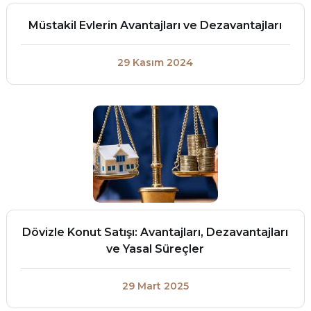
Müstakil Evlerin Avantajları ve Dezavantajları
29 Kasım 2024
Dövizle Konut Satışı: Avantajları, Dezavantajları
ve Yasal Süreçler
29 Mart 2025