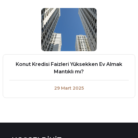
Konut Kredisi Faizleri Yüksekken Ev Almak
Mantıklı mı?
29 Mart 2025