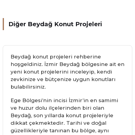
Diğer Beydağ Konut Projeleri
Beydağ konut projeleri rehberine
hoşgeldiniz. İzmir Beydağ bölgesine ait en
yeni konut projelerini inceleyip, kendi
zevkinize ve bütçenize uygun konutları
bulabilirsiniz.
Ege Bölgesi’nin incisi İzmir’in en samimi
ve huzur dolu ilçelerinden biri olan
Beydağ, son yıllarda konut projeleriyle
dikkat çekmektedir. Tarihi ve doğal
güzellikleriyle tanınan bu bölge, aynı