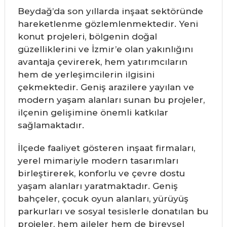
Beydağ’da son yıllarda inşaat sektöründe
hareketlenme gözlemlenmektedir. Yeni
konut projeleri, bölgenin doğal
güzelliklerini ve İzmir’e olan yakınlığını
avantaja çevirerek, hem yatırımcıların
hem de yerleşimcilerin ilgisini
çekmektedir. Geniş arazilere yayılan ve
modern yaşam alanları sunan bu projeler,
ilçenin gelişimine önemli katkılar
sağlamaktadır.
İlçede faaliyet gösteren inşaat firmaları,
yerel mimariyle modern tasarımları
birleştirerek, konforlu ve çevre dostu
yaşam alanları yaratmaktadır. Geniş
bahçeler, çocuk oyun alanları, yürüyüş
parkurları ve sosyal tesislerle donatılan bu
projeler, hem aileler hem de bireysel