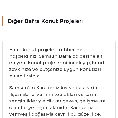
Diğer Bafra Konut Projeleri
Bafra konut projeleri rehberine
hoşgeldiniz. Samsun Bafra bölgesine ait
en yeni konut projelerini inceleyip, kendi
zevkinize ve bütçenize uygun konutları
bulabilirsiniz.
Samsun’un Karadeniz kıyısındaki şirin
ilçesi Bafra, verimli toprakları ve tarihi
zenginlikleriyle dikkat çeken, gelişmekte
olan bir yerleşim alanıdır. Karadeniz’in
yemyeşil doğasıyla çevrili bu güzel ilçe,