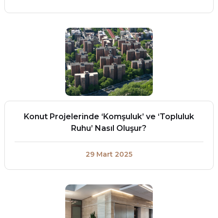
Konut Projelerinde ‘Komşuluk’ ve ‘Topluluk
Ruhu’ Nasıl Oluşur?
29 Mart 2025