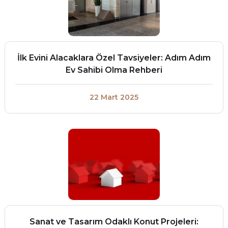
İlk Evini Alacaklara Özel Tavsiyeler: Adım Adım
Ev Sahibi Olma Rehberi
22 Mart 2025
Sanat ve Tasarım Odaklı Konut Projeleri: