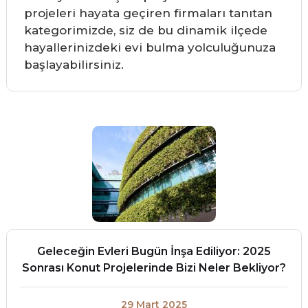
projeleri hayata geçiren firmaları tanıtan
kategorimizde, siz de bu dinamik ilçede
hayallerinizdeki evi bulma yolculuğunuza
başlayabilirsiniz.
Geleceğin Evleri Bugün İnşa Ediliyor: 2025
Sonrası Konut Projelerinde Bizi Neler Bekliyor?
29 Mart 2025