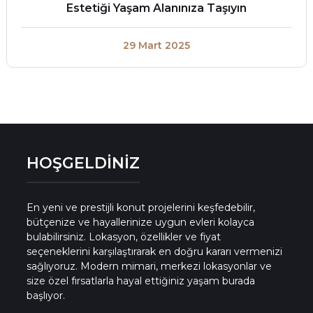
Estetiği Yaşam Alanınıza Taşıyın
29 Mart 2025
HOŞGELDİNİZ
En yeni ve prestijli konut projelerini keşfedebilir,
bütçenize ve hayallerinize uygun evleri kolayca
bulabilirsiniz. Lokasyon, özellikler ve fiyat
seçeneklerini karşılaştırarak en doğru kararı vermenizi
sağlıyoruz. Modern mimari, merkezi lokasyonlar ve
size özel fırsatlarla hayal ettiğiniz yaşam burada
başlıyor.