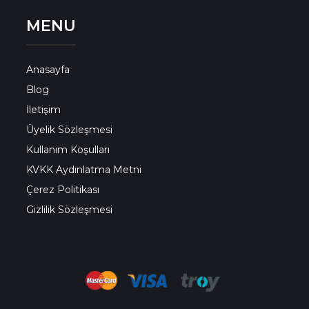
MENU
Anasayfa
Blog
İletişim
Üyelik Sözleşmesi
Kullanım Koşulları
KVKK Aydınlatma Metni
Çerez Politikası
Gizlilik Sözleşmesi