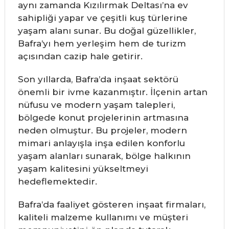
aynı zamanda Kızılırmak Deltası’na ev
sahipliği yapar ve çeşitli kuş türlerine
yaşam alanı sunar. Bu doğal güzellikler,
Bafra’yı hem yerleşim hem de turizm
açısından cazip hale getirir.
Son yıllarda, Bafra’da inşaat sektörü
önemli bir ivme kazanmıştır. İlçenin artan
nüfusu ve modern yaşam talepleri,
bölgede konut projelerinin artmasına
neden olmuştur. Bu projeler, modern
mimari anlayışla inşa edilen konforlu
yaşam alanları sunarak, bölge halkının
yaşam kalitesini yükseltmeyi
hedeflemektedir.
Bafra’da faaliyet gösteren inşaat firmaları,
kaliteli malzeme kullanımı ve müşteri