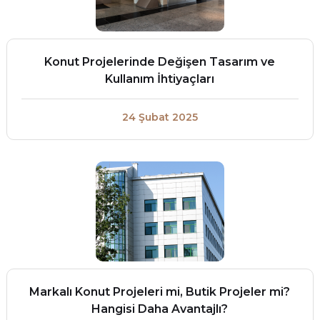
Konut Projelerinde Değişen Tasarım ve
Kullanım İhtiyaçları
24 Şubat 2025
Markalı Konut Projeleri mi, Butik Projeler mi?
Hangisi Daha Avantajlı?