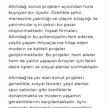
Altındağ, konut projeleri açısından hızla
büyüyen bir ilçedir. Özellikle şehir
merkezine yakınlığı ve ulaşım kolaylığı ile
yatırımcılar için çekici bir pazar
oluşturmaktadır. İnşaat firmaları,
Altındağ’ın bu potansiyelini fark ederek,
çeşitli yaşam ihtiyaçlarına hitap eden
modern ve kaliteli projeler
geliştirmektedir. Bu projeler, hem aileler
hem de yalnız yaşayan bireyler için farklı
daire tipleri ve sosyal alanlar sunmaktadır.
Altındağ’da yer alan konut projeleri
genellikle, sosyal tesisler, yeşil alanlar,
spor salonları gibi özelliklerle
donatılmakta ve modern yaşamın
gerekliliklerini karşılamaktadır. Aynı
zamanda, bölgedeki projeler genellikle