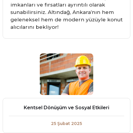
imkanları ve fırsatları ayrıntılı olarak
sunabilirsiniz. Altındağ, Ankara’nın hem
geleneksel hem de modern yüzüyle konut
alıcılarını bekliyor!
Kentsel Dönüşüm ve Sosyal Etkileri
25 Şubat 2025