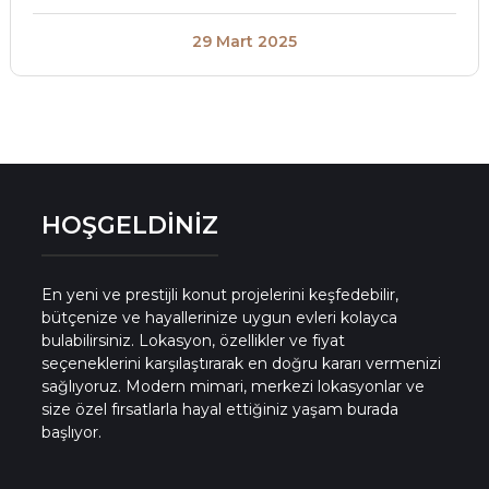
29 Mart 2025
HOŞGELDİNİZ
En yeni ve prestijli konut projelerini keşfedebilir,
bütçenize ve hayallerinize uygun evleri kolayca
bulabilirsiniz. Lokasyon, özellikler ve fiyat
seçeneklerini karşılaştırarak en doğru kararı vermenizi
sağlıyoruz. Modern mimari, merkezi lokasyonlar ve
size özel fırsatlarla hayal ettiğiniz yaşam burada
başlıyor.