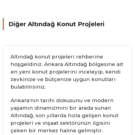
Diğer Altındağ Konut Projeleri
Altındağ konut projeleri rehberine
hoşgeldiniz. Ankara Altındağ bölgesine ait
en yeni konut projelerini inceleyip, kendi
zevkinize ve bütçenize uygun konutları
bulabilirsiniz.
Ankara’nın tarihi dokusunu ve modern
yaşamın dinamizmini bir arada sunan
Altındağ, son yıllarda hızla gelişen konut
projeleri ve inşaat sektörünün ilgisini
çeken bir merkez haline gelmiştir.