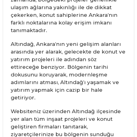
ulaşım ağlarına yakınlığı ile de dikkat
çekerken, konut sahiplerine Ankara’nın
farklı noktalarına kolay erişim imkanı
tanımaktadır.
Altındağ, Ankara’nın yeni gelişim alanları
arasında yer alarak, gelecekte de konut ve
yatırım projeleri ile adından söz
ettireceğe benziyor. Bölgenin tarihi
dokusunu koruyarak, modernleşme
adımlarını atması, Altındağ’ı yaşamak ve
yatırım yapmak için cazip bir hale
getiriyor.
Websiteniz üzerinden Altındağ ilçesinde
yer alan tüm inşaat projeleri ve konut
geliştiren firmaları tanıtarak,
ziyaretçilerinize bu bölgenin sunduğu