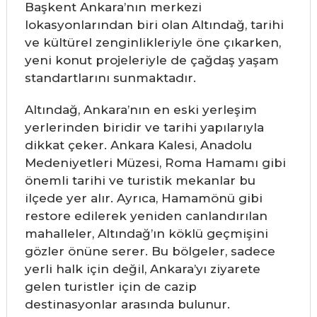
Başkent Ankara’nın merkezi
lokasyonlarından biri olan Altındağ, tarihi
ve kültürel zenginlikleriyle öne çıkarken,
yeni konut projeleriyle de çağdaş yaşam
standartlarını sunmaktadır.
Altındağ, Ankara’nın en eski yerleşim
yerlerinden biridir ve tarihi yapılarıyla
dikkat çeker. Ankara Kalesi, Anadolu
Medeniyetleri Müzesi, Roma Hamamı gibi
önemli tarihi ve turistik mekanlar bu
ilçede yer alır. Ayrıca, Hamamönü gibi
restore edilerek yeniden canlandırılan
mahalleler, Altındağ’ın köklü geçmişini
gözler önüne serer. Bu bölgeler, sadece
yerli halk için değil, Ankara’yı ziyarete
gelen turistler için de cazip
destinasyonlar arasında bulunur.