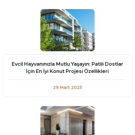
Evcil Hayvanınızla Mutlu Yaşayın: Patili Dostlar
İçin En İyi Konut Projesi Özellikleri
29 Mart 2025