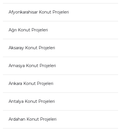
Afyonkarahisar Konut Projeleri
Ağrı Konut Projeleri
Aksaray Konut Projeleri
Amasya Konut Projeleri
Ankara Konut Projeleri
Antalya Konut Projeleri
Ardahan Konut Projeleri