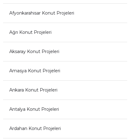
Afyonkarahisar Konut Projeleri
Ağrı Konut Projeleri
Aksaray Konut Projeleri
Amasya Konut Projeleri
Ankara Konut Projeleri
Antalya Konut Projeleri
Ardahan Konut Projeleri